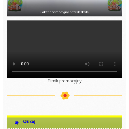
Plakat promocyjny przedszkola.
Filmik promocyjny
SZUKAJ