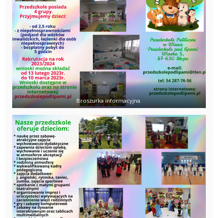
Broszurka informacyjna.