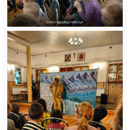
Dzieci oglądają teatrzyk.