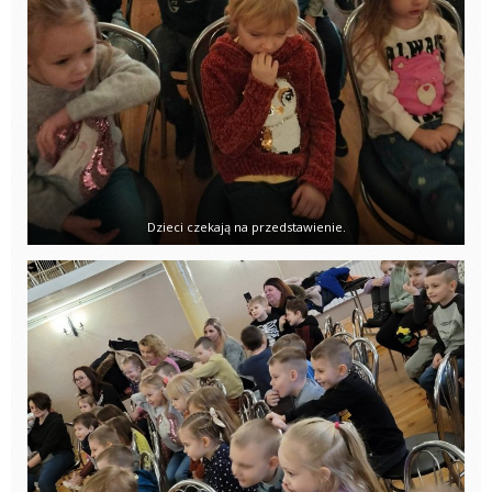
Dzieci czekają na przedstawienie.