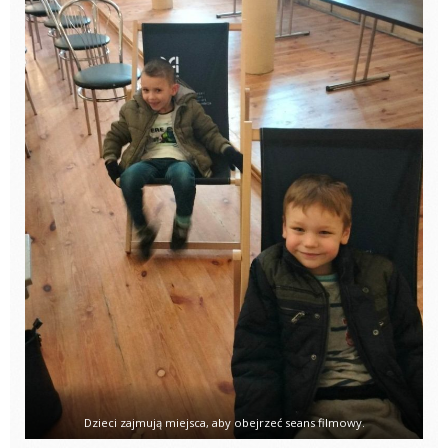
Dzieci zajmują miejsca, aby obejrzeć seans filmowy.