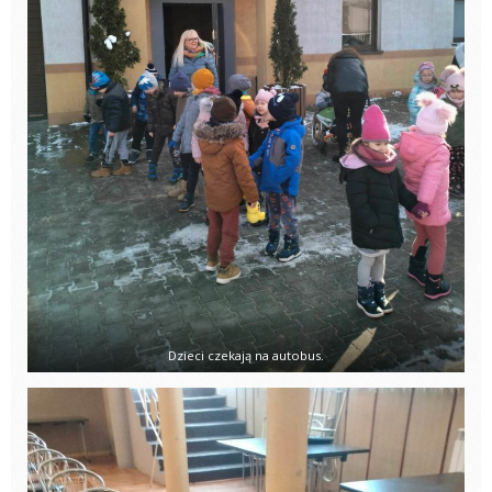
Dzieci czekają na autobus.