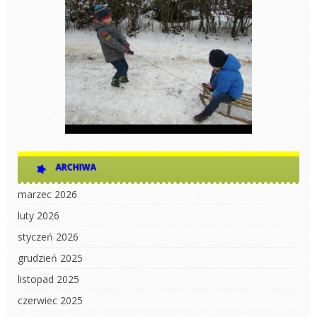
ARCHIWA
marzec 2026
luty 2026
styczeń 2026
grudzień 2025
listopad 2025
czerwiec 2025