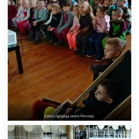
Dzieci oglądają seans filmowy.