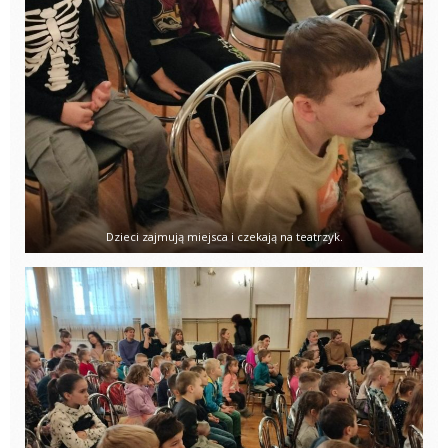
Dzieci zajmują miejsca i czekają na teatrzyk.