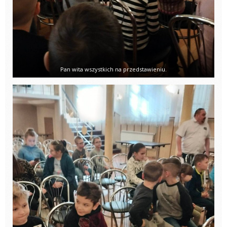
Pan wita wszystkich na przedstawieniu.