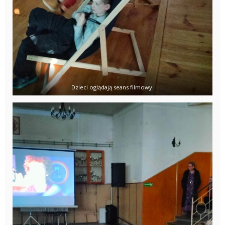
Dzieci oglądają seans filmowy.