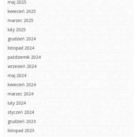
maj 2025
kwiecień 2025
marzec 2025
luty 2025
grudzień 2024
listopad 2024
październik 2024
wrzesień 2024
maj 2024
kwiecień 2024
marzec 2024
luty 2024
styczeń 2024
grudzień 2023
listopad 2023