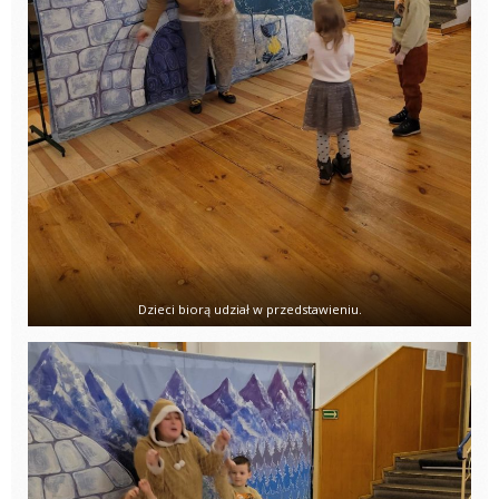
Dzieci biorą udział w przedstawieniu.