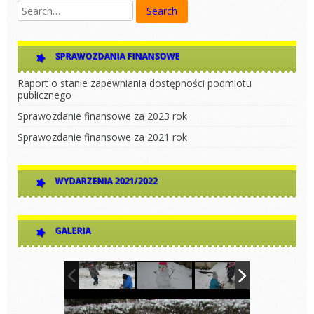
SPRAWOZDANIA FINANSOWE
Raport o stanie zapewniania dostępności podmiotu
publicznego
Sprawozdanie finansowe za 2023 rok
Sprawozdanie finansowe za 2021 rok
WYDARZENIA 2021/2022
GALERIA