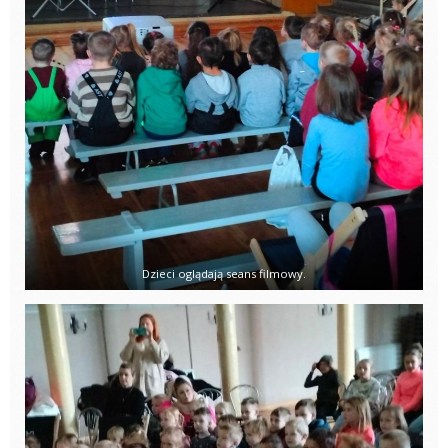
Dzieci oglądają seans filmowy.