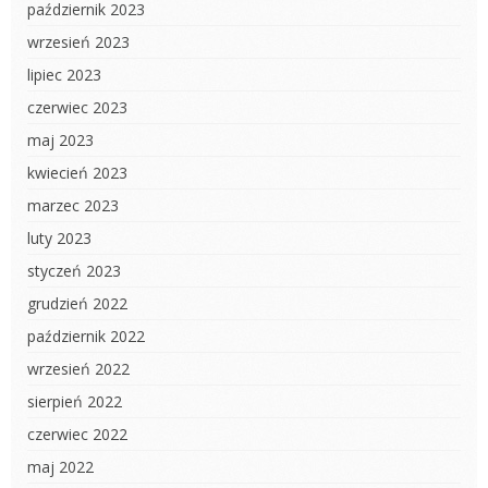
październik 2023
wrzesień 2023
lipiec 2023
czerwiec 2023
maj 2023
kwiecień 2023
marzec 2023
luty 2023
styczeń 2023
grudzień 2022
październik 2022
wrzesień 2022
sierpień 2022
czerwiec 2022
maj 2022