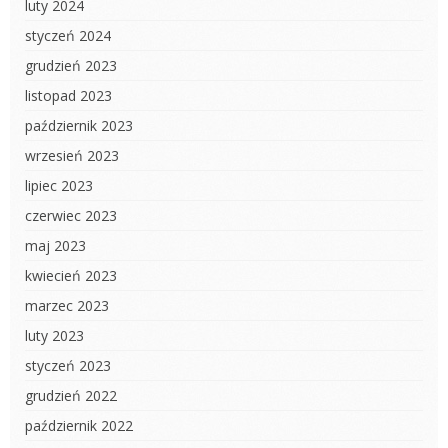
luty 2024
styczeń 2024
grudzień 2023
listopad 2023
październik 2023
wrzesień 2023
lipiec 2023
czerwiec 2023
maj 2023
kwiecień 2023
marzec 2023
luty 2023
styczeń 2023
grudzień 2022
październik 2022