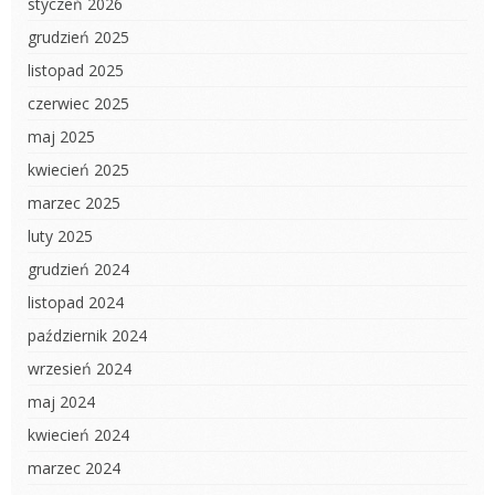
styczeń 2026
grudzień 2025
listopad 2025
czerwiec 2025
maj 2025
kwiecień 2025
marzec 2025
luty 2025
grudzień 2024
listopad 2024
październik 2024
wrzesień 2024
maj 2024
kwiecień 2024
marzec 2024