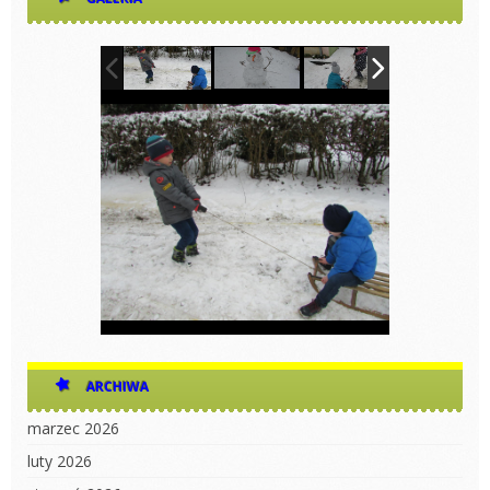
ARCHIWA
marzec 2026
luty 2026