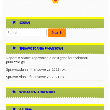
SZUKAJ
SPRAWOZDANIA FINANSOWE
Raport o stanie zapewniania dostępności podmiotu
publicznego
Sprawozdanie finansowe za 2023 rok
Sprawozdanie finansowe za 2021 rok
WYDARZENIA 2021/2022
GALERIA