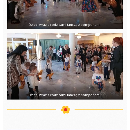
Dzieci wraz z rodzicami tańczą z pomponami.
Dzieci wraz z rodzicami tańczą z pomponami.