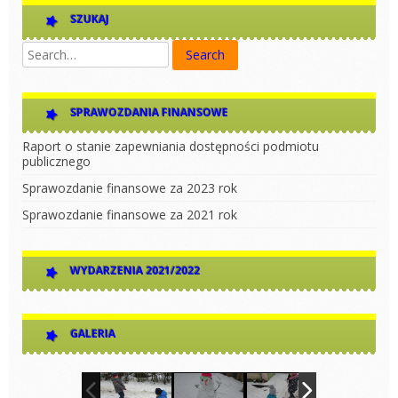
SZUKAJ
SPRAWOZDANIA FINANSOWE
Raport o stanie zapewniania dostępności podmiotu
publicznego
Sprawozdanie finansowe za 2023 rok
Sprawozdanie finansowe za 2021 rok
WYDARZENIA 2021/2022
GALERIA