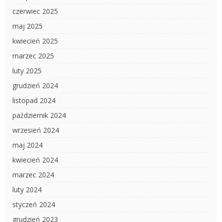
czerwiec 2025
maj 2025
kwiecień 2025
marzec 2025
luty 2025
grudzień 2024
listopad 2024
październik 2024
wrzesień 2024
maj 2024
kwiecień 2024
marzec 2024
luty 2024
styczeń 2024
grudzień 2023