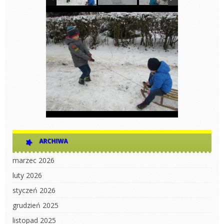
ARCHIWA
marzec 2026
luty 2026
styczeń 2026
grudzień 2025
listopad 2025