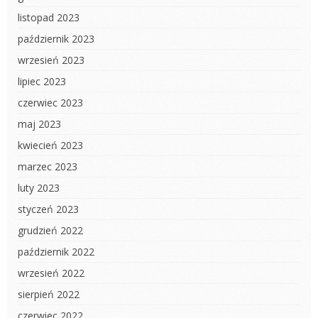
listopad 2023
październik 2023
wrzesień 2023
lipiec 2023
czerwiec 2023
maj 2023
kwiecień 2023
marzec 2023
luty 2023
styczeń 2023
grudzień 2022
październik 2022
wrzesień 2022
sierpień 2022
czerwiec 2022