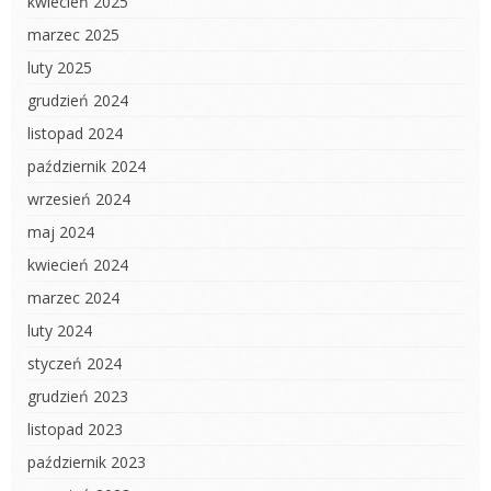
kwiecień 2025
marzec 2025
luty 2025
grudzień 2024
listopad 2024
październik 2024
wrzesień 2024
maj 2024
kwiecień 2024
marzec 2024
luty 2024
styczeń 2024
grudzień 2023
listopad 2023
październik 2023