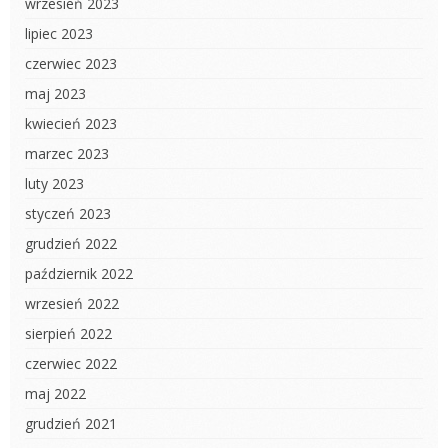
wrzesień 2023
lipiec 2023
czerwiec 2023
maj 2023
kwiecień 2023
marzec 2023
luty 2023
styczeń 2023
grudzień 2022
październik 2022
wrzesień 2022
sierpień 2022
czerwiec 2022
maj 2022
grudzień 2021