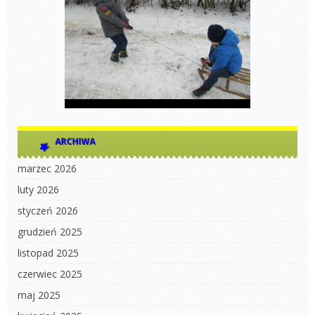
ARCHIWA
marzec 2026
luty 2026
styczeń 2026
grudzień 2025
listopad 2025
czerwiec 2025
maj 2025