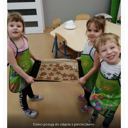
Dzieci pozują do zdjęcia z pierniczkami.