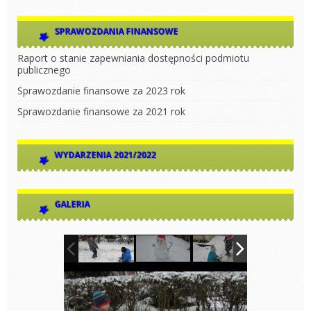
SPRAWOZDANIA FINANSOWE
Raport o stanie zapewniania dostępności podmiotu
publicznego
Sprawozdanie finansowe za 2023 rok
Sprawozdanie finansowe za 2021 rok
WYDARZENIA 2021/2022
GALERIA