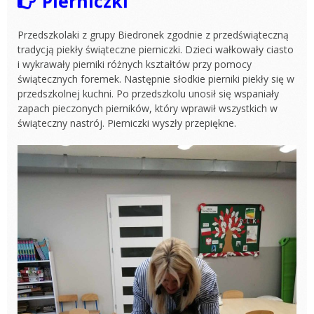
Pierniczki
Przedszkolaki z grupy Biedronek zgodnie z przedświąteczną
tradycją piekły świąteczne pierniczki. Dzieci wałkowały ciasto
i wykrawały pierniki różnych kształtów przy pomocy
świątecznych foremek. Następnie słodkie pierniki piekły się w
przedszkolnej kuchni. Po przedszkolu unosił się wspaniały
zapach pieczonych pierników, który wprawił wszystkich w
świąteczny nastrój. Pierniczki wyszły przepiękne.