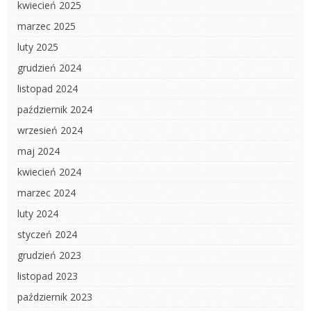
kwiecień 2025
marzec 2025
luty 2025
grudzień 2024
listopad 2024
październik 2024
wrzesień 2024
maj 2024
kwiecień 2024
marzec 2024
luty 2024
styczeń 2024
grudzień 2023
listopad 2023
październik 2023