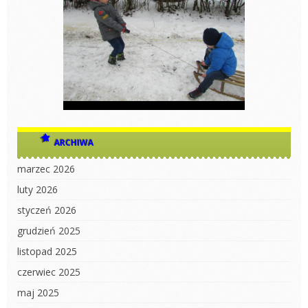
ARCHIWA
marzec 2026
luty 2026
styczeń 2026
grudzień 2025
listopad 2025
czerwiec 2025
maj 2025