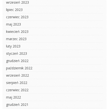
wrzesień 2023
lipiec 2023
czerwiec 2023
maj 2023
kwiecień 2023
marzec 2023
luty 2023
styczeń 2023
grudzień 2022
październik 2022
wrzesień 2022
sierpień 2022
czerwiec 2022
maj 2022
grudzień 2021