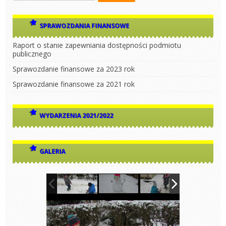
SPRAWOZDANIA FINANSOWE
Raport o stanie zapewniania dostępności podmiotu
publicznego
Sprawozdanie finansowe za 2023 rok
Sprawozdanie finansowe za 2021 rok
WYDARZENIA 2021/2022
GALERIA