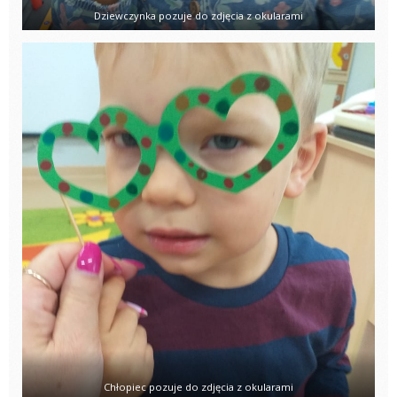
Dziewczynka pozuje do zdjęcia z okularami
Chłopiec pozuje do zdjęcia z okularami