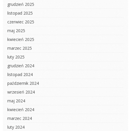
grudzień 2025
listopad 2025
czerwiec 2025
maj 2025
kwiecień 2025
marzec 2025
luty 2025
grudzień 2024
listopad 2024
październik 2024
wrzesień 2024
maj 2024
kwiecień 2024
marzec 2024
luty 2024