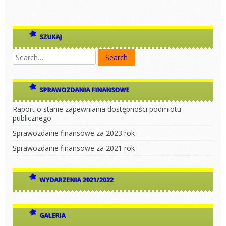
SZUKAJ
SPRAWOZDANIA FINANSOWE
Raport o stanie zapewniania dostępności podmiotu
publicznego
Sprawozdanie finansowe za 2023 rok
Sprawozdanie finansowe za 2021 rok
WYDARZENIA 2021/2022
GALERIA