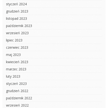
styczeń 2024
grudzień 2023
listopad 2023
październik 2023
wrzesień 2023
lipiec 2023
czerwiec 2023
maj 2023
kwiecień 2023
marzec 2023
luty 2023
styczeń 2023
grudzień 2022
październik 2022
wrzesień 2022