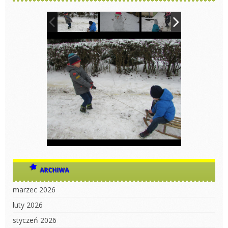
ARCHIWA
marzec 2026
luty 2026
styczeń 2026