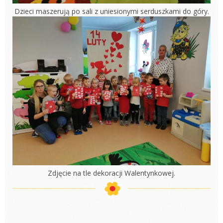
Dzieci maszerują po sali z uniesionymi serduszkami do góry.
Zdjęcie na tle dekoracji Walentynkowej.