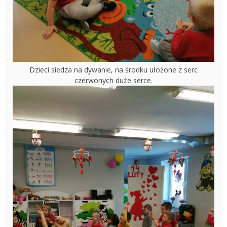
Dzieci siedza na dywanie, na środku ułożone z serc
czerwonych duże serce.