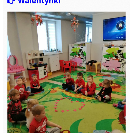
Walentynki