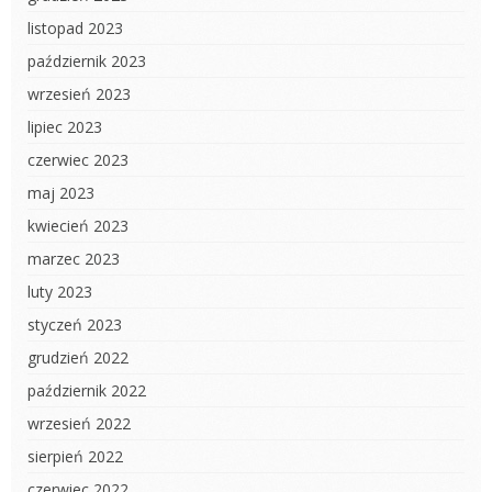
listopad 2023
październik 2023
wrzesień 2023
lipiec 2023
czerwiec 2023
maj 2023
kwiecień 2023
marzec 2023
luty 2023
styczeń 2023
grudzień 2022
październik 2022
wrzesień 2022
sierpień 2022
czerwiec 2022