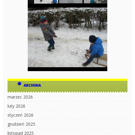
ARCHIWA
marzec 2026
luty 2026
styczeń 2026
grudzień 2025
listopad 2025