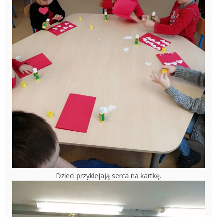
Dzieci przyklejają serca na kartkę.