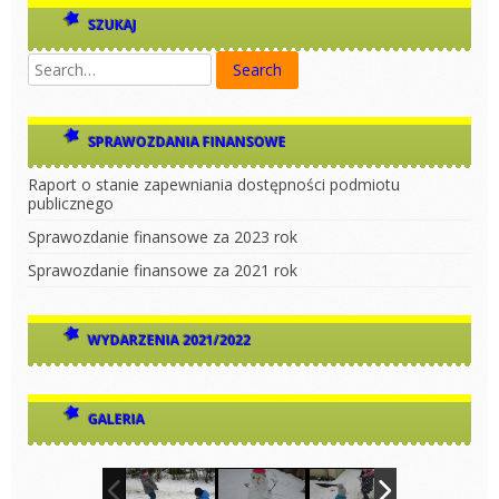
SZUKAJ
SPRAWOZDANIA FINANSOWE
Raport o stanie zapewniania dostępności podmiotu
publicznego
Sprawozdanie finansowe za 2023 rok
Sprawozdanie finansowe za 2021 rok
WYDARZENIA 2021/2022
GALERIA