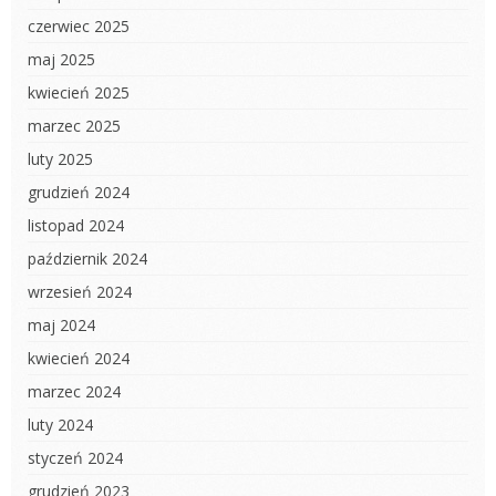
czerwiec 2025
maj 2025
kwiecień 2025
marzec 2025
luty 2025
grudzień 2024
listopad 2024
październik 2024
wrzesień 2024
maj 2024
kwiecień 2024
marzec 2024
luty 2024
styczeń 2024
grudzień 2023