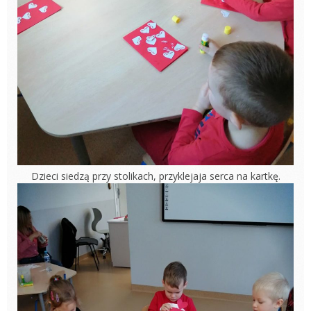
Dzieci siedzą przy stolikach, przyklejaja serca na kartkę.