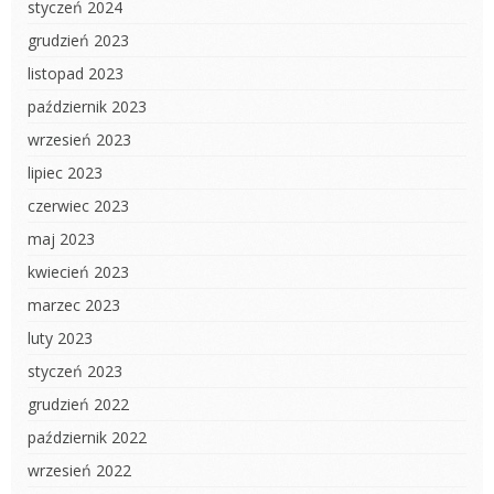
styczeń 2024
grudzień 2023
listopad 2023
październik 2023
wrzesień 2023
lipiec 2023
czerwiec 2023
maj 2023
kwiecień 2023
marzec 2023
luty 2023
styczeń 2023
grudzień 2022
październik 2022
wrzesień 2022