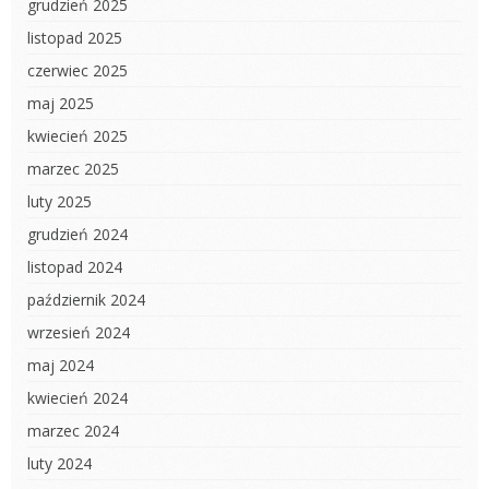
grudzień 2025
listopad 2025
czerwiec 2025
maj 2025
kwiecień 2025
marzec 2025
luty 2025
grudzień 2024
listopad 2024
październik 2024
wrzesień 2024
maj 2024
kwiecień 2024
marzec 2024
luty 2024