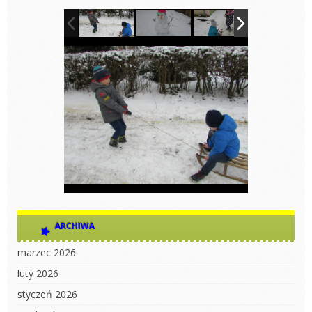
ARCHIWA
marzec 2026
luty 2026
styczeń 2026