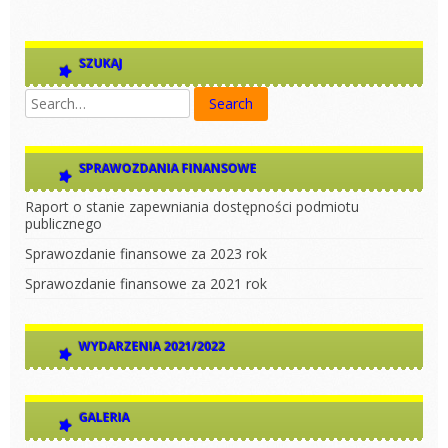
SZUKAJ
SPRAWOZDANIA FINANSOWE
Raport o stanie zapewniania dostępności podmiotu
publicznego
Sprawozdanie finansowe za 2023 rok
Sprawozdanie finansowe za 2021 rok
WYDARZENIA 2021/2022
GALERIA