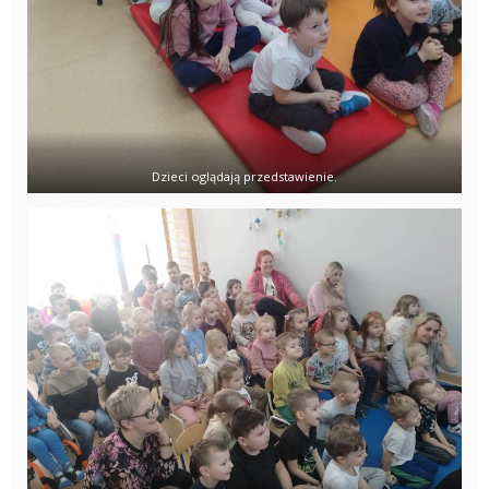
Dzieci oglądają przedstawienie.