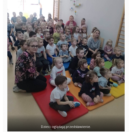
Dzieci oglądają przedstawienie.