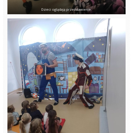
Dzieci oglądają przedstawienie.