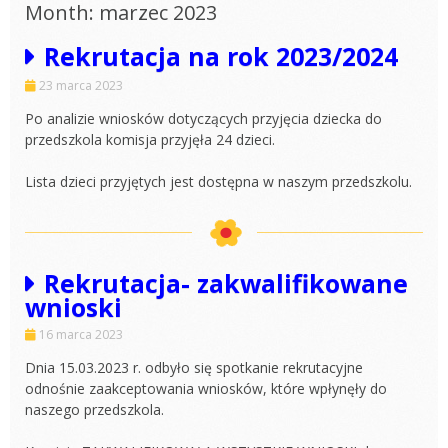
Month: marzec 2023
Rekrutacja na rok 2023/2024
23 marca 2023
Po analizie wniosków dotyczących przyjęcia dziecka do
przedszkola komisja przyjęła 24 dzieci.
Lista dzieci przyjętych jest dostępna w naszym przedszkolu.
Rekrutacja- zakwalifikowane
wnioski
16 marca 2023
Dnia 15.03.2023 r. odbyło się spotkanie rekrutacyjne
odnośnie zaakceptowania wniosków, które wpłynęły do
naszego przedszkola.