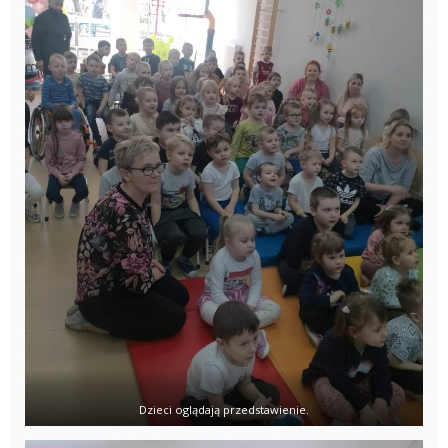
Dzieci oglądają przedstawienie.