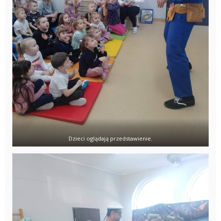
Dzieci oglądają przedstawienie.