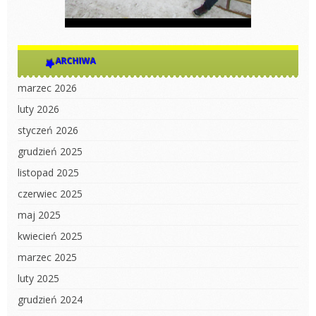
ARCHIWA
marzec 2026
luty 2026
styczeń 2026
grudzień 2025
listopad 2025
czerwiec 2025
maj 2025
kwiecień 2025
marzec 2025
luty 2025
grudzień 2024