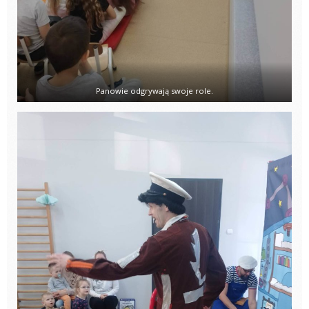
Panowie odgrywają swoje role.