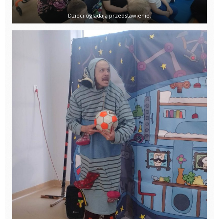
Dzieci oglądają przedstawienie.