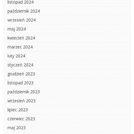
listopad 2024
październik 2024
wrzesień 2024
maj 2024
kwiecień 2024
marzec 2024
luty 2024
styczeń 2024
grudzień 2023
listopad 2023
październik 2023
wrzesień 2023
lipiec 2023
czerwiec 2023
maj 2023