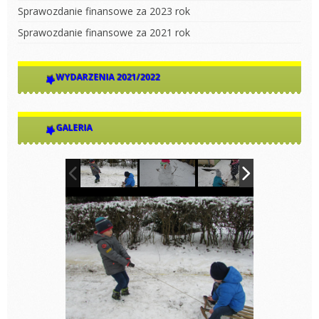
Sprawozdanie finansowe za 2023 rok
Sprawozdanie finansowe za 2021 rok
WYDARZENIA 2021/2022
GALERIA