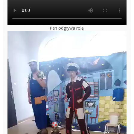
Pan odgrywa rolę.