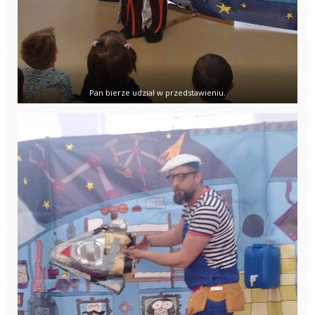
Pan bierze udział w przedstawieniu.