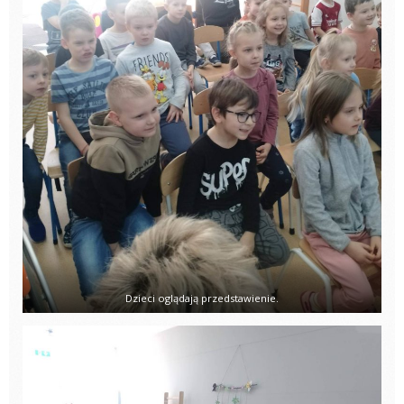
Dzieci oglądają przedstawienie.