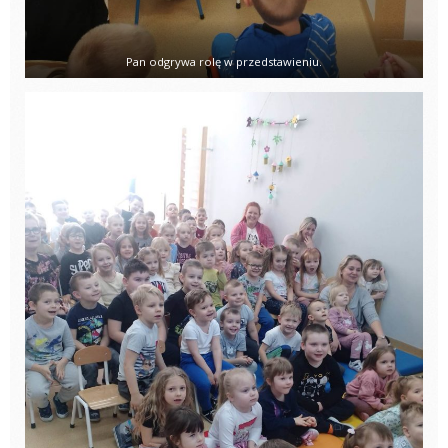
Pan odgrywa rolę w przedstawieniu.