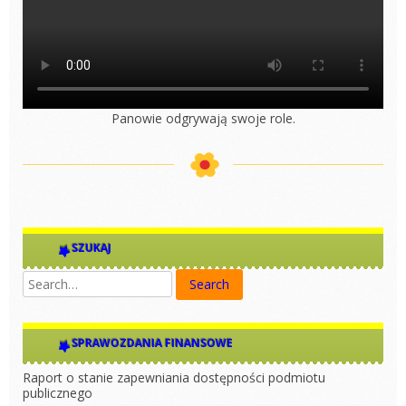
Panowie odgrywają swoje role.
SZUKAJ
SPRAWOZDANIA FINANSOWE
Raport o stanie zapewniania dostępności podmiotu
publicznego