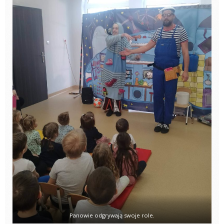
Panowie odgrywają swoje role.