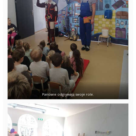
Panowie odgrywają swoje role.