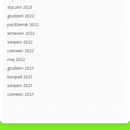
styczeń 2023
grudzień 2022
październik 2022
wrzesień 2022
sierpień 2022
czerwiec 2022
maj 2022
grudzień 2021
listopad 2021
sierpień 2021
czerwiec 2021