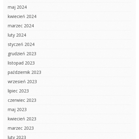
maj 2024
kwiecień 2024
marzec 2024
luty 2024
styczeń 2024
grudzień 2023
listopad 2023
październik 2023
wrzesień 2023
lipiec 2023
czerwiec 2023
maj 2023
kwiecień 2023
marzec 2023
luty 2023