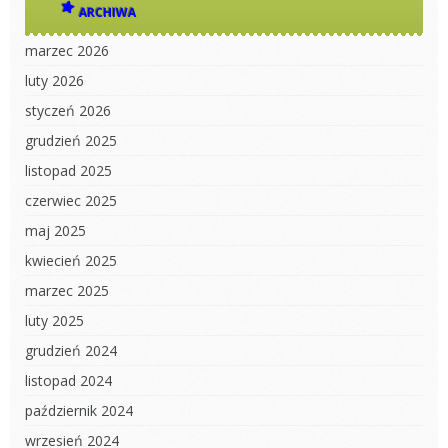
ARCHIWA
marzec 2026
luty 2026
styczeń 2026
grudzień 2025
listopad 2025
czerwiec 2025
maj 2025
kwiecień 2025
marzec 2025
luty 2025
grudzień 2024
listopad 2024
październik 2024
wrzesień 2024