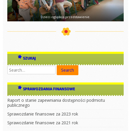
Dzieci oglądają przedstawienie.
SZUKAJ
SPRAWOZDANIA FINANSOWE
Raport o stanie zapewniania dostępności podmiotu
publicznego
Sprawozdanie finansowe za 2023 rok
Sprawozdanie finansowe za 2021 rok