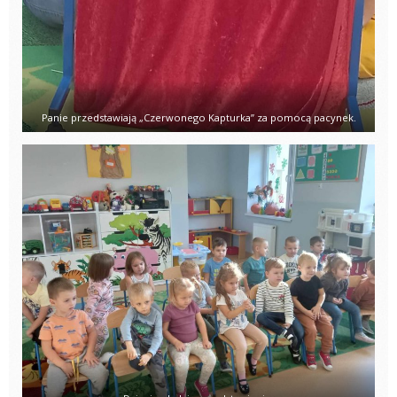
Panie przedstawiają „Czerwonego Kapturka” za pomocą pacynek.