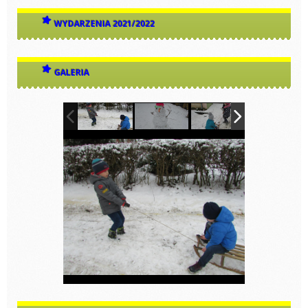
WYDARZENIA 2021/2022
GALERIA