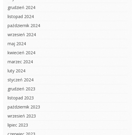
grudzień 2024
listopad 2024
październik 2024
wrzesień 2024
maj 2024
kwiecień 2024
marzec 2024
luty 2024
styczeń 2024
grudzień 2023
listopad 2023
październik 2023
wrzesień 2023
lipiec 2023
czerwiec 2023