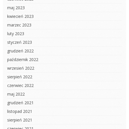
maj 2023
kwiecień 2023
marzec 2023
luty 2023
styczeń 2023
grudzień 2022
październik 2022
wrzesień 2022
sierpień 2022
czerwiec 2022
maj 2022
grudzień 2021
listopad 2021
sierpień 2021
czerwiec 2021