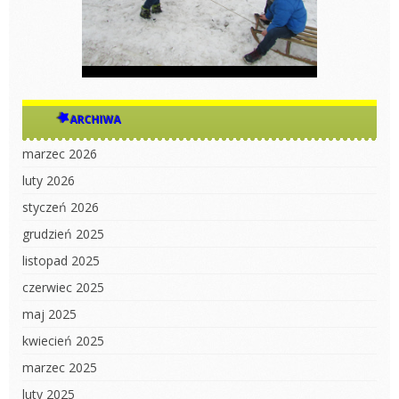
ARCHIWA
marzec 2026
luty 2026
styczeń 2026
grudzień 2025
listopad 2025
czerwiec 2025
maj 2025
kwiecień 2025
marzec 2025
luty 2025