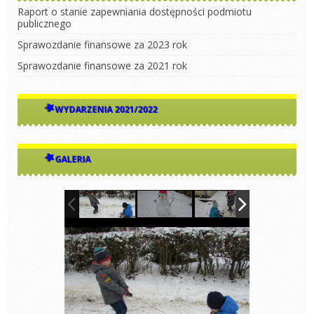
Raport o stanie zapewniania dostępności podmiotu
publicznego
Sprawozdanie finansowe za 2023 rok
Sprawozdanie finansowe za 2021 rok
WYDARZENIA 2021/2022
GALERIA