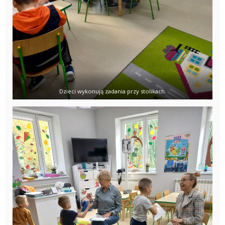
Dzieci wykonują zadania przy stolikach.