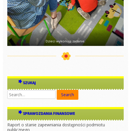
Dzieci wykonują zadanie.
SZUKAJ
SPRAWOZDANIA FINANSOWE
Raport o stanie zapewniania dostępności podmiotu
publicznego