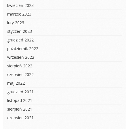
kwiecień 2023
marzec 2023
luty 2023
styczeń 2023
grudzień 2022
październik 2022
wrzesień 2022
sierpień 2022
czerwiec 2022
maj 2022
grudzień 2021
listopad 2021
sierpień 2021
czerwiec 2021