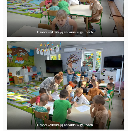
Dzieci wykonują zadania w grupach.
Dzieci wykonują zadania w grupach.