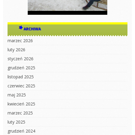
ARCHIWA
marzec 2026
luty 2026
styczeń 2026
grudzień 2025
listopad 2025
czerwiec 2025
maj 2025
kwiecień 2025
marzec 2025
luty 2025
grudzień 2024