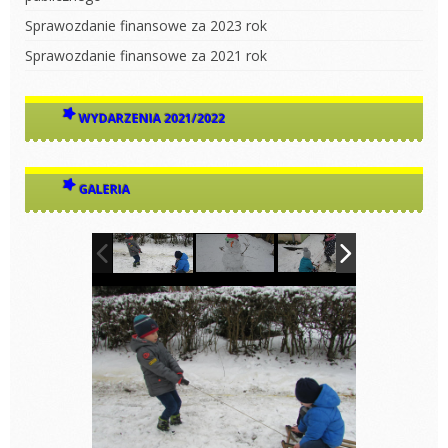
Sprawozdanie finansowe za 2023 rok
Sprawozdanie finansowe za 2021 rok
WYDARZENIA 2021/2022
GALERIA