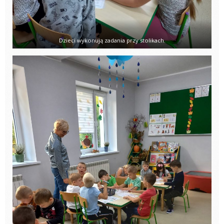
Dzieci wykonują zadania przy stolikach.