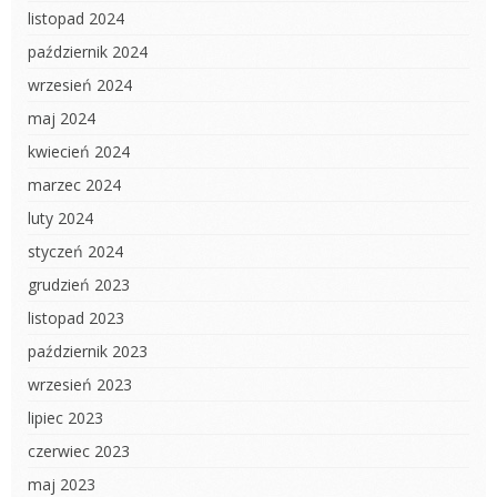
listopad 2024
październik 2024
wrzesień 2024
maj 2024
kwiecień 2024
marzec 2024
luty 2024
styczeń 2024
grudzień 2023
listopad 2023
październik 2023
wrzesień 2023
lipiec 2023
czerwiec 2023
maj 2023