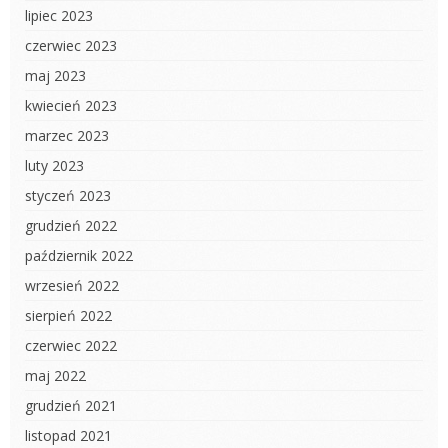
lipiec 2023
czerwiec 2023
maj 2023
kwiecień 2023
marzec 2023
luty 2023
styczeń 2023
grudzień 2022
październik 2022
wrzesień 2022
sierpień 2022
czerwiec 2022
maj 2022
grudzień 2021
listopad 2021