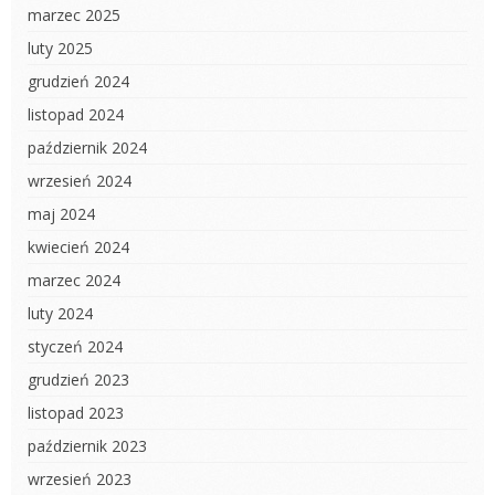
marzec 2025
luty 2025
grudzień 2024
listopad 2024
październik 2024
wrzesień 2024
maj 2024
kwiecień 2024
marzec 2024
luty 2024
styczeń 2024
grudzień 2023
listopad 2023
październik 2023
wrzesień 2023