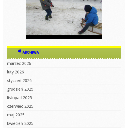
ARCHIWA
marzec 2026
luty 2026
styczeń 2026
grudzień 2025
listopad 2025
czerwiec 2025
maj 2025
kwiecień 2025