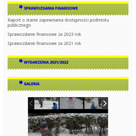
SPRAWOZDANIA FINANSOWE
Raport o stanie zapewniania dostępności podmiotu
publicznego
Sprawozdanie finansowe za 2023 rok
Sprawozdanie finansowe za 2021 rok
WYDARZENIA 2021/2022
GALERIA