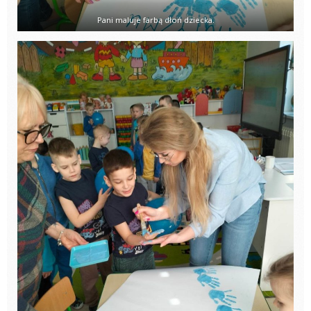
Pani maluje farbą dłoń dziecka.