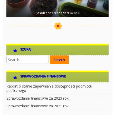
Posadzone przez dzieci kwiatki.
SZUKAJ
SPRAWOZDANIA FINANSOWE
Raport o stanie zapewniania dostępności podmiotu
publicznego
Sprawozdanie finansowe za 2023 rok
Sprawozdanie finansowe za 2021 rok