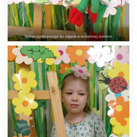
Dziewczynka pozuje do zdjęcia w wiosennej scenerii.