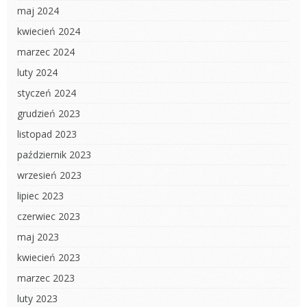
maj 2024
kwiecień 2024
marzec 2024
luty 2024
styczeń 2024
grudzień 2023
listopad 2023
październik 2023
wrzesień 2023
lipiec 2023
czerwiec 2023
maj 2023
kwiecień 2023
marzec 2023
luty 2023