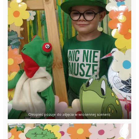
Chłopiec pozuje do zdjęcia w wiosennej scenerii.