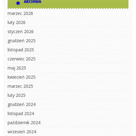
ARCHIWA
marzec 2026
luty 2026
styczeń 2026
grudzień 2025
listopad 2025
czerwiec 2025
maj 2025
kwiecień 2025
marzec 2025
luty 2025
grudzień 2024
listopad 2024
październik 2024
wrzesień 2024