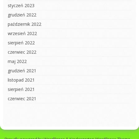
styczeń 2023
grudzień 2022
październik 2022
wrzesień 2022
sierpień 2022
czerwiec 2022
maj 2022
grudzień 2021
listopad 2021
sierpień 2021
czerwiec 2021
Proudly powered by WordPress
&
Kindergarten WordPress Theme