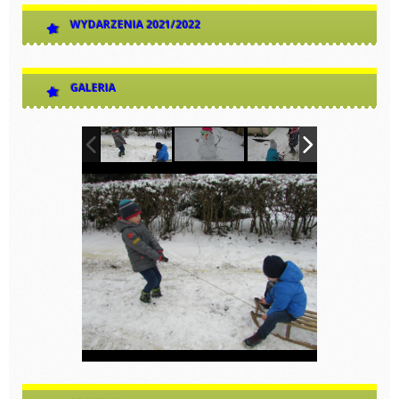
WYDARZENIA 2021/2022
GALERIA