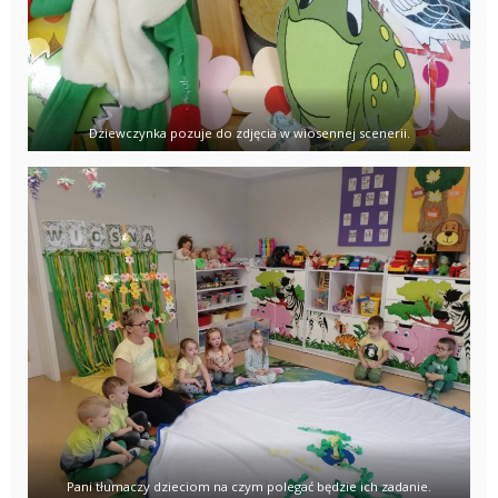
Dziewczynka pozuje do zdjęcia w wiosennej scenerii.
Pani tłumaczy dzieciom na czym polegać będzie ich zadanie.