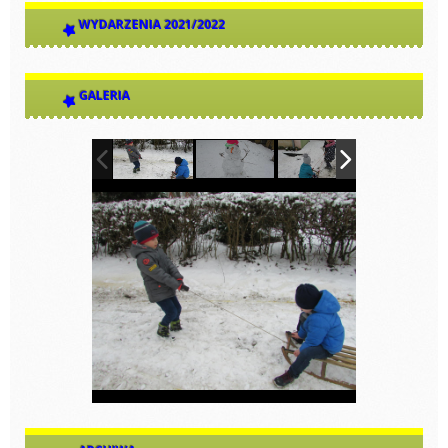
WYDARZENIA 2021/2022
GALERIA