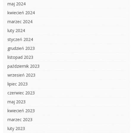
maj 2024
kwiecień 2024
marzec 2024
luty 2024
styczeń 2024
grudzień 2023
listopad 2023
październik 2023
wrzesień 2023
lipiec 2023
czerwiec 2023
maj 2023
kwiecień 2023
marzec 2023
luty 2023