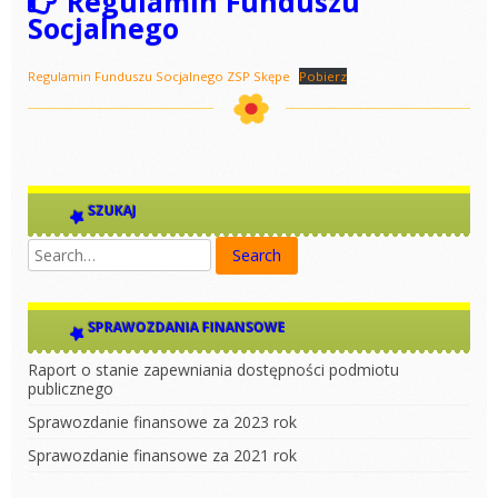
Regulamin Funduszu
Socjalnego
Regulamin Funduszu Socjalnego ZSP Skępe
Pobierz
SZUKAJ
SPRAWOZDANIA FINANSOWE
Raport o stanie zapewniania dostępności podmiotu
publicznego
Sprawozdanie finansowe za 2023 rok
Sprawozdanie finansowe za 2021 rok