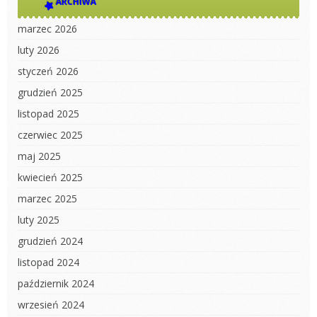
ARCHIWA
marzec 2026
luty 2026
styczeń 2026
grudzień 2025
listopad 2025
czerwiec 2025
maj 2025
kwiecień 2025
marzec 2025
luty 2025
grudzień 2024
listopad 2024
październik 2024
wrzesień 2024