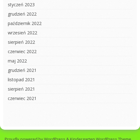
styczeń 2023
grudzień 2022
październik 2022
wrzesień 2022
sierpień 2022
czerwiec 2022
maj 2022
grudzień 2021
listopad 2021
sierpień 2021
czerwiec 2021
Proudly powered by WordPress
&
Kindergarten WordPress Theme