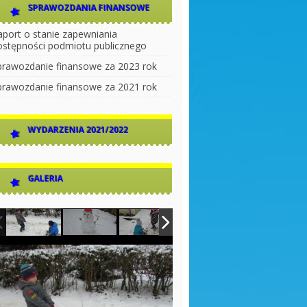
SPRAWOZDANIA FINANSOWE
aport o stanie zapewniania
ostępności podmiotu publicznego
prawozdanie finansowe za 2023 rok
prawozdanie finansowe za 2021 rok
WYDARZENIA 2021/2022
GALERIA