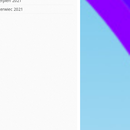
ierpień 2021
zerwiec 2021