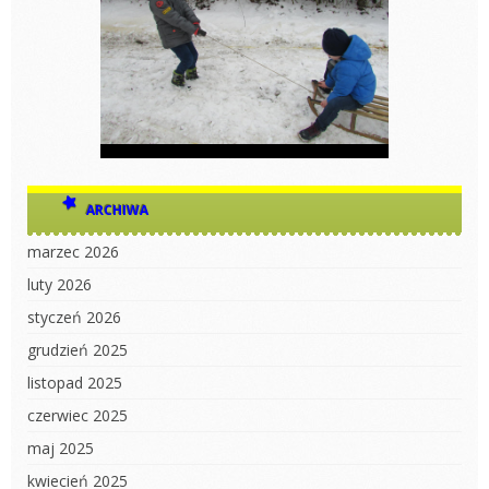
ARCHIWA
marzec 2026
luty 2026
styczeń 2026
grudzień 2025
listopad 2025
czerwiec 2025
maj 2025
kwiecień 2025