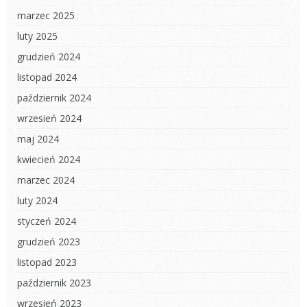
marzec 2025
luty 2025
grudzień 2024
listopad 2024
październik 2024
wrzesień 2024
maj 2024
kwiecień 2024
marzec 2024
luty 2024
styczeń 2024
grudzień 2023
listopad 2023
październik 2023
wrzesień 2023