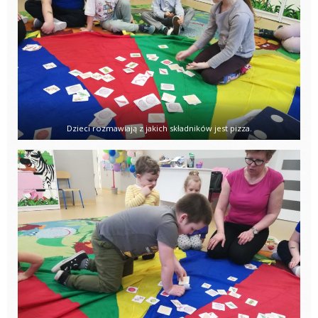
Dzieci rozmawiają z jakich składników jest pizza.