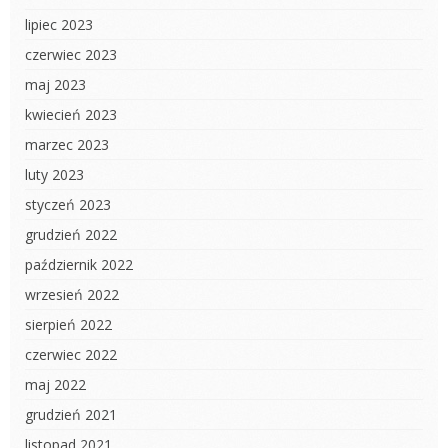
lipiec 2023
czerwiec 2023
maj 2023
kwiecień 2023
marzec 2023
luty 2023
styczeń 2023
grudzień 2022
październik 2022
wrzesień 2022
sierpień 2022
czerwiec 2022
maj 2022
grudzień 2021
listopad 2021