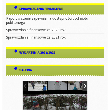
SPRAWOZDANIA FINANSOWE
Raport o stanie zapewniania dostępności podmiotu
publicznego
Sprawozdanie finansowe za 2023 rok
Sprawozdanie finansowe za 2021 rok
WYDARZENIA 2021/2022
GALERIA