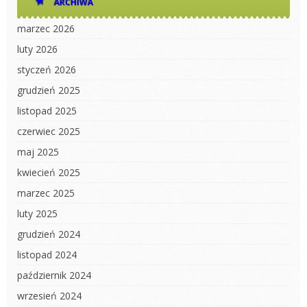
ARCHIWA
marzec 2026
luty 2026
styczeń 2026
grudzień 2025
listopad 2025
czerwiec 2025
maj 2025
kwiecień 2025
marzec 2025
luty 2025
grudzień 2024
listopad 2024
październik 2024
wrzesień 2024