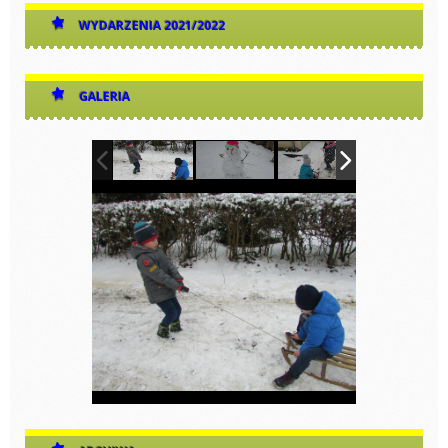
WYDARZENIA 2021/2022
GALERIA