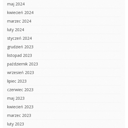
maj 2024
kwiecień 2024
marzec 2024
luty 2024
styczeń 2024
grudzień 2023
listopad 2023
październik 2023
wrzesień 2023
lipiec 2023
czerwiec 2023
maj 2023
kwiecień 2023
marzec 2023
luty 2023