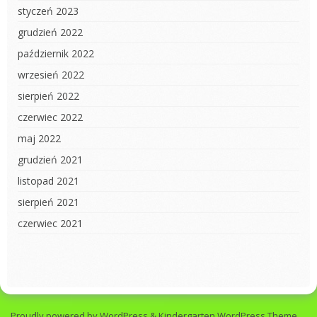
styczeń 2023
grudzień 2022
październik 2022
wrzesień 2022
sierpień 2022
czerwiec 2022
maj 2022
grudzień 2021
listopad 2021
sierpień 2021
czerwiec 2021
Proudly powered by WordPress
&
Kindergarten WordPress Theme