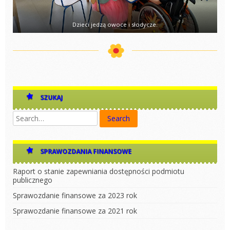
Dzieci jedzą owoce i słodycze.
SZUKAJ
SPRAWOZDANIA FINANSOWE
Raport o stanie zapewniania dostępności podmiotu
publicznego
Sprawozdanie finansowe za 2023 rok
Sprawozdanie finansowe za 2021 rok