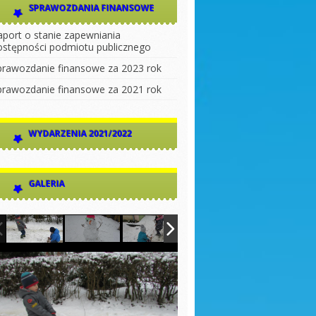
SPRAWOZDANIA FINANSOWE
aport o stanie zapewniania
ostępności podmiotu publicznego
prawozdanie finansowe za 2023 rok
prawozdanie finansowe za 2021 rok
WYDARZENIA 2021/2022
GALERIA