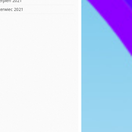
ierpień 2021
zerwiec 2021