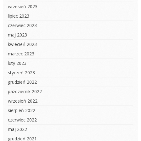
wrzesień 2023
lipiec 2023
czerwiec 2023
maj 2023
kwiecień 2023
marzec 2023
luty 2023
styczeń 2023
grudzień 2022
październik 2022
wrzesień 2022
sierpień 2022
czerwiec 2022
maj 2022
grudzień 2021