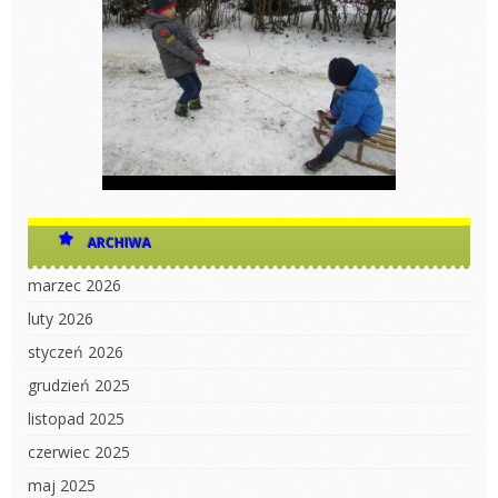
ARCHIWA
marzec 2026
luty 2026
styczeń 2026
grudzień 2025
listopad 2025
czerwiec 2025
maj 2025