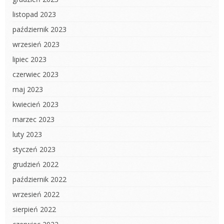
listopad 2023
październik 2023
wrzesień 2023
lipiec 2023
czerwiec 2023
maj 2023
kwiecień 2023
marzec 2023
luty 2023
styczeń 2023
grudzień 2022
październik 2022
wrzesień 2022
sierpień 2022