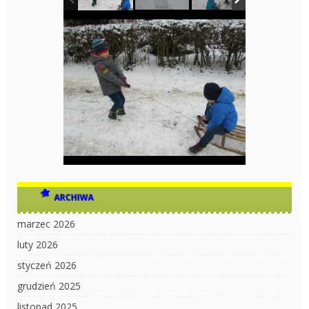
ARCHIWA
marzec 2026
luty 2026
styczeń 2026
grudzień 2025
listopad 2025