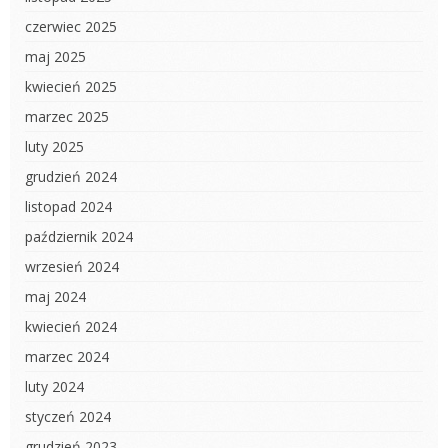
czerwiec 2025
maj 2025
kwiecień 2025
marzec 2025
luty 2025
grudzień 2024
listopad 2024
październik 2024
wrzesień 2024
maj 2024
kwiecień 2024
marzec 2024
luty 2024
styczeń 2024
grudzień 2023