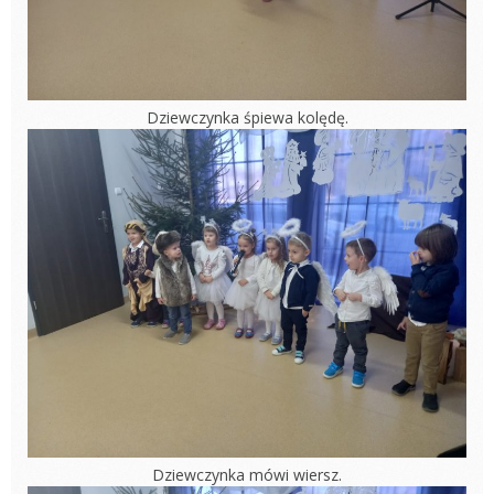
Dziewczynka śpiewa kolędę.
Dziewczynka mówi wiersz.