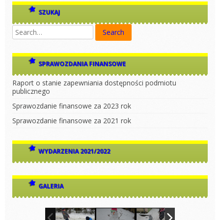
SZUKAJ
SPRAWOZDANIA FINANSOWE
Raport o stanie zapewniania dostępności podmiotu
publicznego
Sprawozdanie finansowe za 2023 rok
Sprawozdanie finansowe za 2021 rok
WYDARZENIA 2021/2022
GALERIA