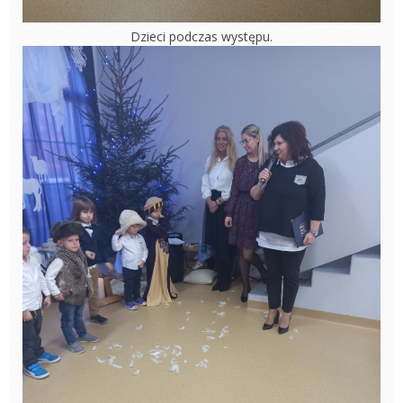
Dzieci podczas występu.