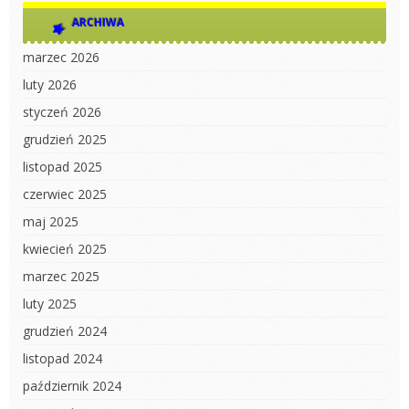
ARCHIWA
marzec 2026
luty 2026
styczeń 2026
grudzień 2025
listopad 2025
czerwiec 2025
maj 2025
kwiecień 2025
marzec 2025
luty 2025
grudzień 2024
listopad 2024
październik 2024