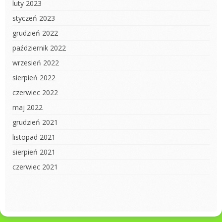
luty 2023
styczeń 2023
grudzień 2022
październik 2022
wrzesień 2022
sierpień 2022
czerwiec 2022
maj 2022
grudzień 2021
listopad 2021
sierpień 2021
czerwiec 2021