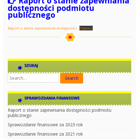
Raport o stanie zapewniania
dostępności podmiotu
publicznego
Raport o stanie zapewnienia dostępności
Pobierz
SZUKAJ
SPRAWOZDANIA FINANSOWE
Raport o stanie zapewniania dostępności podmiotu
publicznego
Sprawozdanie finansowe za 2023 rok
Sprawozdanie finansowe za 2021 rok