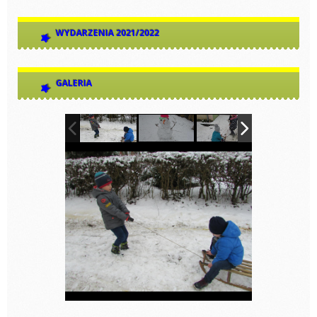
WYDARZENIA 2021/2022
GALERIA