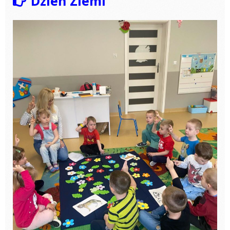
Dzień Ziemi