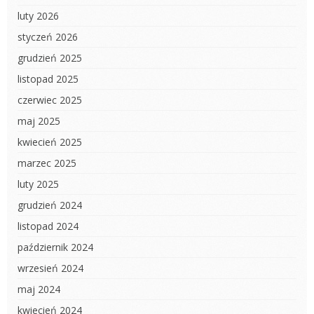
luty 2026
styczeń 2026
grudzień 2025
listopad 2025
czerwiec 2025
maj 2025
kwiecień 2025
marzec 2025
luty 2025
grudzień 2024
listopad 2024
październik 2024
wrzesień 2024
maj 2024
kwiecień 2024