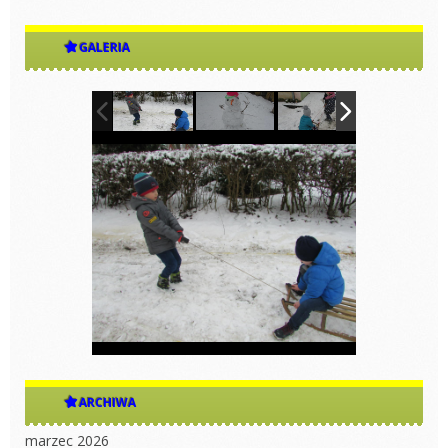
GALERIA
ARCHIWA
marzec 2026