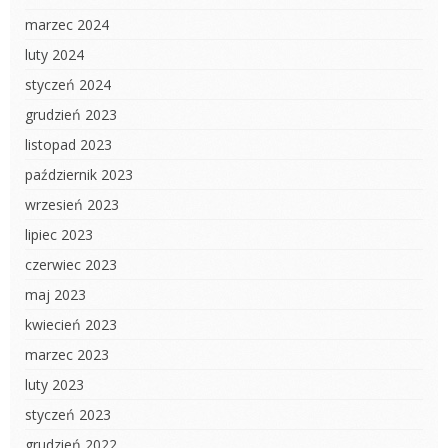
marzec 2024
luty 2024
styczeń 2024
grudzień 2023
listopad 2023
październik 2023
wrzesień 2023
lipiec 2023
czerwiec 2023
maj 2023
kwiecień 2023
marzec 2023
luty 2023
styczeń 2023
grudzień 2022