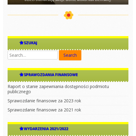
SZUKAJ
SPRAWOZDANIA FINANSOWE
Raport o stanie zapewniania dostępności podmiotu
publicznego
Sprawozdanie finansowe za 2023 rok
Sprawozdanie finansowe za 2021 rok
WYDARZENIA 2021/2022