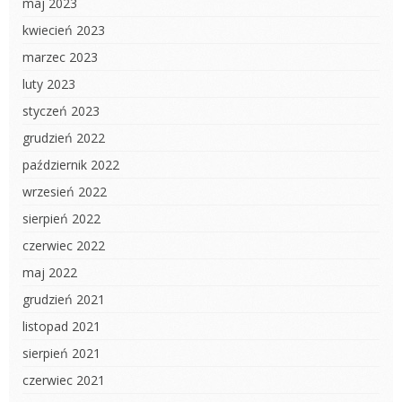
maj 2023
kwiecień 2023
marzec 2023
luty 2023
styczeń 2023
grudzień 2022
październik 2022
wrzesień 2022
sierpień 2022
czerwiec 2022
maj 2022
grudzień 2021
listopad 2021
sierpień 2021
czerwiec 2021