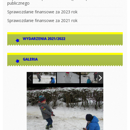
publicznego
Sprawozdanie finansowe za 2023 rok
Sprawozdanie finansowe za 2021 rok
WYDARZENIA 2021/2022
GALERIA