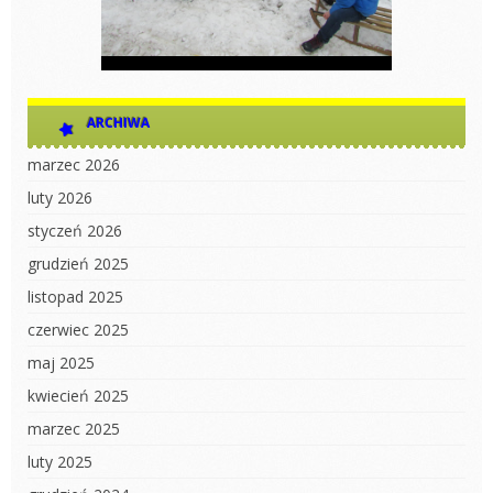
ARCHIWA
marzec 2026
luty 2026
styczeń 2026
grudzień 2025
listopad 2025
czerwiec 2025
maj 2025
kwiecień 2025
marzec 2025
luty 2025