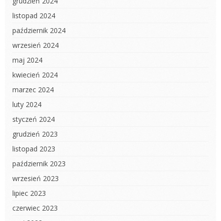
grudzień 2024
listopad 2024
październik 2024
wrzesień 2024
maj 2024
kwiecień 2024
marzec 2024
luty 2024
styczeń 2024
grudzień 2023
listopad 2023
październik 2023
wrzesień 2023
lipiec 2023
czerwiec 2023