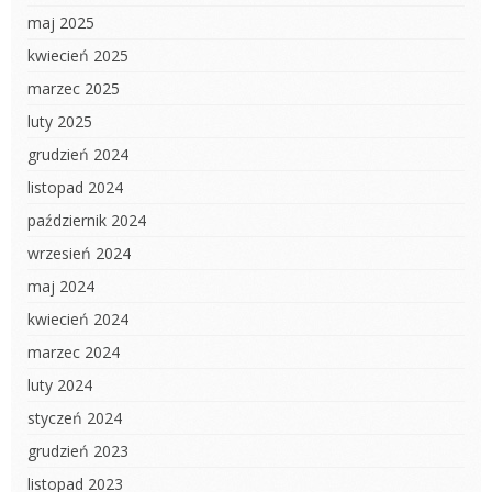
maj 2025
kwiecień 2025
marzec 2025
luty 2025
grudzień 2024
listopad 2024
październik 2024
wrzesień 2024
maj 2024
kwiecień 2024
marzec 2024
luty 2024
styczeń 2024
grudzień 2023
listopad 2023