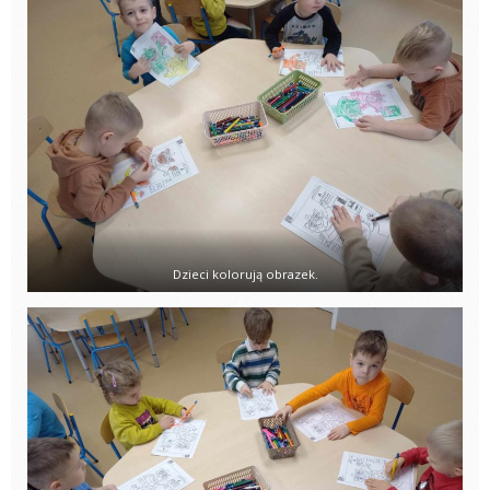
Dzieci kolorują obrazek.