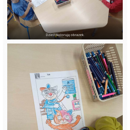
Dzieci kolorują obrazek.