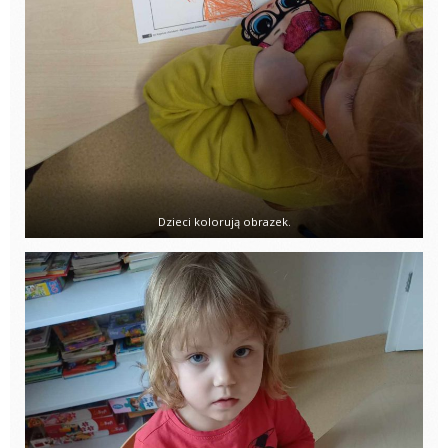
Dzieci kolorują obrazek.