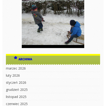
ARCHIWA
marzec 2026
luty 2026
styczeń 2026
grudzień 2025
listopad 2025
czerwiec 2025