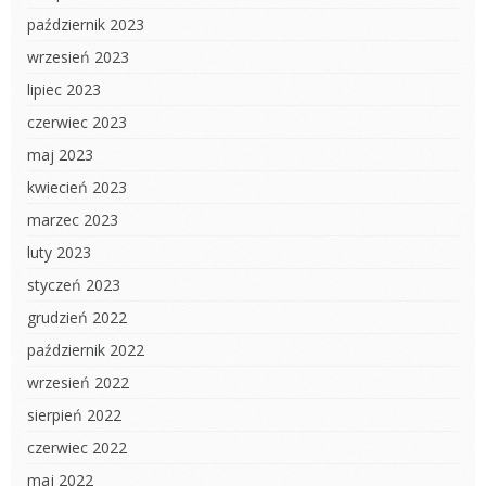
październik 2023
wrzesień 2023
lipiec 2023
czerwiec 2023
maj 2023
kwiecień 2023
marzec 2023
luty 2023
styczeń 2023
grudzień 2022
październik 2022
wrzesień 2022
sierpień 2022
czerwiec 2022
maj 2022