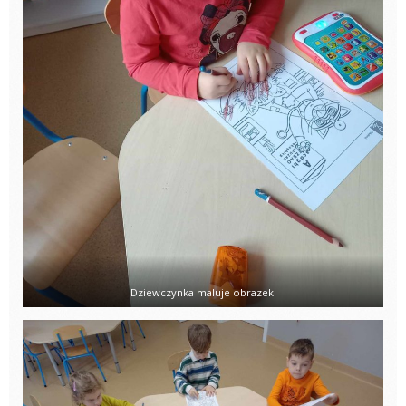
Dziewczynka maluje obrazek.