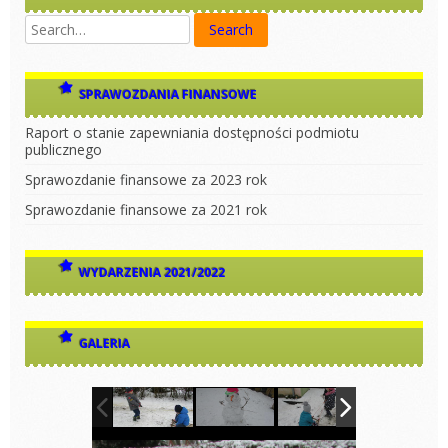
SPRAWOZDANIA FINANSOWE
Raport o stanie zapewniania dostępności podmiotu
publicznego
Sprawozdanie finansowe za 2023 rok
Sprawozdanie finansowe za 2021 rok
WYDARZENIA 2021/2022
GALERIA