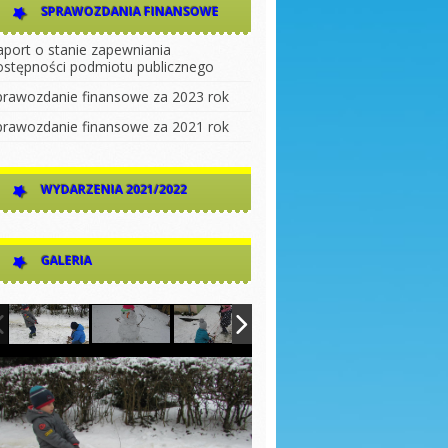
SPRAWOZDANIA FINANSOWE
aport o stanie zapewniania
ostępności podmiotu publicznego
prawozdanie finansowe za 2023 rok
prawozdanie finansowe za 2021 rok
WYDARZENIA 2021/2022
GALERIA