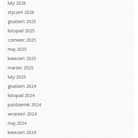
luty 2026
styczeń 2026
grudzień 2025
listopad 2025
czerwiec 2025
maj 2025
kwiecień 2025
marzec 2025
luty 2025
grudzień 2024
listopad 2024
październik 2024
wrzesień 2024
maj 2024
kwiecień 2024