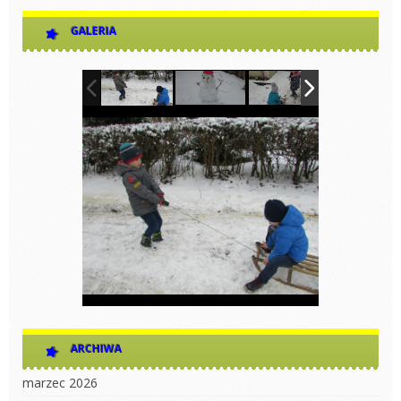
GALERIA
ARCHIWA
marzec 2026