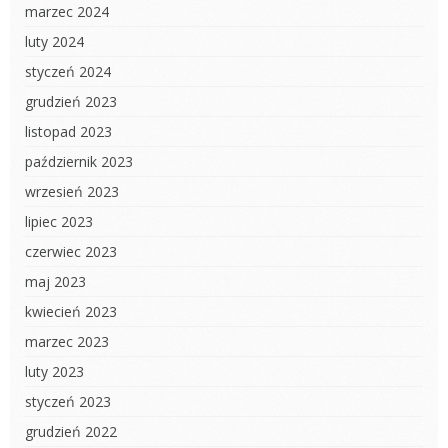
marzec 2024
luty 2024
styczeń 2024
grudzień 2023
listopad 2023
październik 2023
wrzesień 2023
lipiec 2023
czerwiec 2023
maj 2023
kwiecień 2023
marzec 2023
luty 2023
styczeń 2023
grudzień 2022