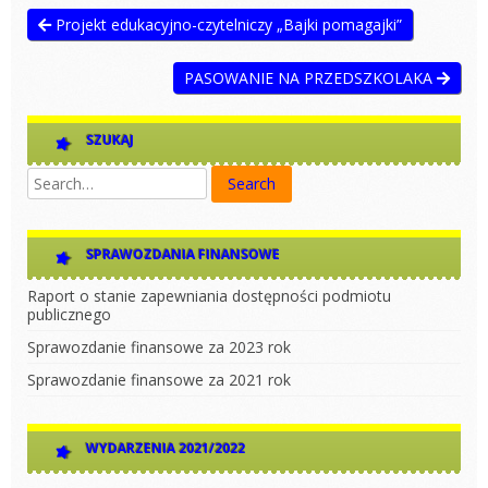
Projekt edukacyjno-czytelniczy „Bajki pomagajki”
PASOWANIE NA PRZEDSZKOLAKA
SZUKAJ
SPRAWOZDANIA FINANSOWE
Raport o stanie zapewniania dostępności podmiotu
publicznego
Sprawozdanie finansowe za 2023 rok
Sprawozdanie finansowe za 2021 rok
WYDARZENIA 2021/2022