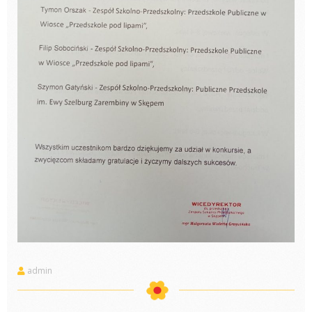
admin