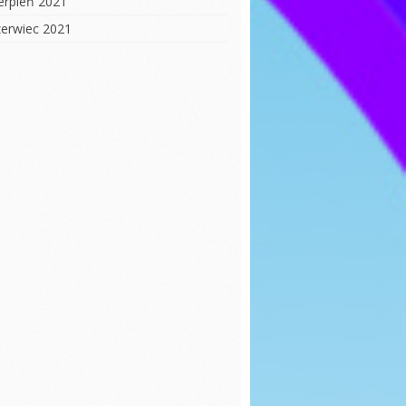
ierpień 2021
zerwiec 2021