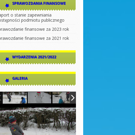
SPRAWOZDANIA FINANSOWE
aport o stanie zapewniania
ostępności podmiotu publicznego
prawozdanie finansowe za 2023 rok
prawozdanie finansowe za 2021 rok
WYDARZENIA 2021/2022
GALERIA