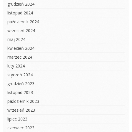
grudzień 2024
listopad 2024
październik 2024
wrzesień 2024
maj 2024
kwiecień 2024
marzec 2024
luty 2024
styczeń 2024
grudzień 2023
listopad 2023
październik 2023
wrzesień 2023
lipiec 2023
czerwiec 2023