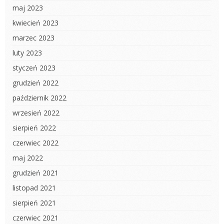
maj 2023
kwiecień 2023
marzec 2023
luty 2023
styczeń 2023
grudzień 2022
październik 2022
wrzesień 2022
sierpień 2022
czerwiec 2022
maj 2022
grudzień 2021
listopad 2021
sierpień 2021
czerwiec 2021