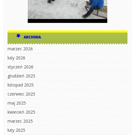
ARCHIWA
marzec 2026
luty 2026
styczeń 2026
grudzień 2025
listopad 2025
czerwiec 2025
maj 2025
kwiecień 2025
marzec 2025
luty 2025