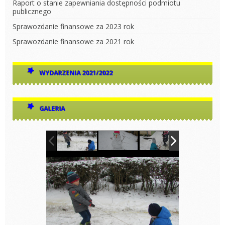
Raport o stanie zapewniania dostępności podmiotu
publicznego
Sprawozdanie finansowe za 2023 rok
Sprawozdanie finansowe za 2021 rok
WYDARZENIA 2021/2022
GALERIA