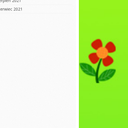
ierpień 2021
zerwiec 2021