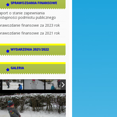
SPRAWOZDANIA FINANSOWE
aport o stanie zapewniania
ostępności podmiotu publicznego
prawozdanie finansowe za 2023 rok
prawozdanie finansowe za 2021 rok
WYDARZENIA 2021/2022
GALERIA