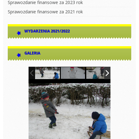
Sprawozdanie finansowe za 2023 rok
Sprawozdanie finansowe za 2021 rok
WYDARZENIA 2021/2022
GALERIA