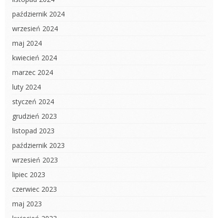
październik 2024
wrzesień 2024
maj 2024
kwiecień 2024
marzec 2024
luty 2024
styczeń 2024
grudzień 2023
listopad 2023
październik 2023
wrzesień 2023
lipiec 2023
czerwiec 2023
maj 2023