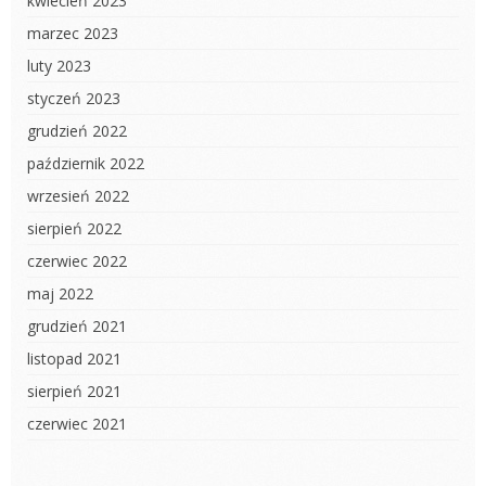
kwiecień 2023
marzec 2023
luty 2023
styczeń 2023
grudzień 2022
październik 2022
wrzesień 2022
sierpień 2022
czerwiec 2022
maj 2022
grudzień 2021
listopad 2021
sierpień 2021
czerwiec 2021