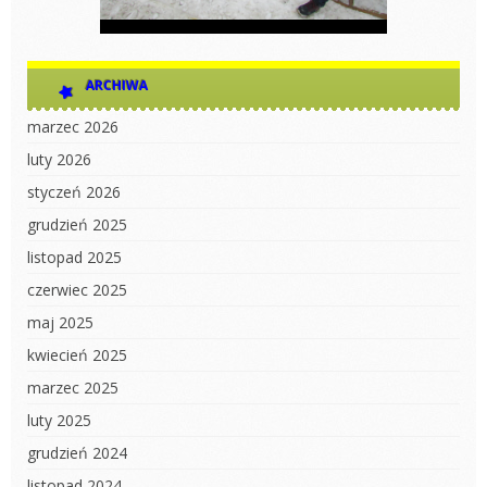
ARCHIWA
marzec 2026
luty 2026
styczeń 2026
grudzień 2025
listopad 2025
czerwiec 2025
maj 2025
kwiecień 2025
marzec 2025
luty 2025
grudzień 2024
listopad 2024