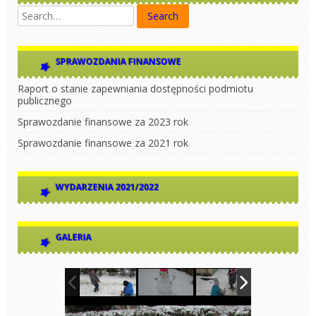
SPRAWOZDANIA FINANSOWE
Raport o stanie zapewniania dostępności podmiotu
publicznego
Sprawozdanie finansowe za 2023 rok
Sprawozdanie finansowe za 2021 rok
WYDARZENIA 2021/2022
GALERIA