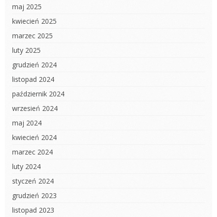
maj 2025
kwiecień 2025
marzec 2025
luty 2025
grudzień 2024
listopad 2024
październik 2024
wrzesień 2024
maj 2024
kwiecień 2024
marzec 2024
luty 2024
styczeń 2024
grudzień 2023
listopad 2023