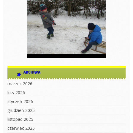
ARCHIWA
marzec 2026
luty 2026
styczeń 2026
grudzień 2025
listopad 2025
czerwiec 2025