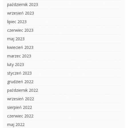
październik 2023
wrzesień 2023
lipiec 2023
czerwiec 2023
maj 2023
kwiecień 2023
marzec 2023
luty 2023
styczeń 2023
grudzień 2022
październik 2022
wrzesień 2022
sierpień 2022
czerwiec 2022
maj 2022