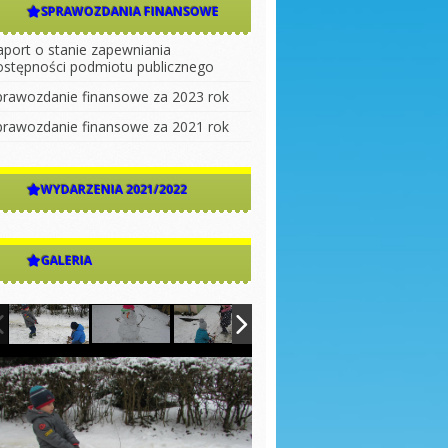
SPRAWOZDANIA FINANSOWE
aport o stanie zapewniania
ostępności podmiotu publicznego
prawozdanie finansowe za 2023 rok
prawozdanie finansowe za 2021 rok
WYDARZENIA 2021/2022
GALERIA