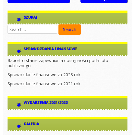
SZUKAJ
SPRAWOZDANIA FINANSOWE
Raport o stanie zapewniania dostępności podmiotu
publicznego
Sprawozdanie finansowe za 2023 rok
Sprawozdanie finansowe za 2021 rok
WYDARZENIA 2021/2022
GALERIA