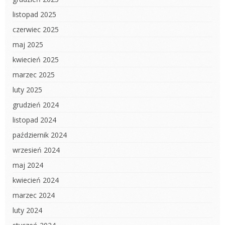
listopad 2025
czerwiec 2025
maj 2025
kwiecień 2025
marzec 2025
luty 2025
grudzień 2024
listopad 2024
październik 2024
wrzesień 2024
maj 2024
kwiecień 2024
marzec 2024
luty 2024