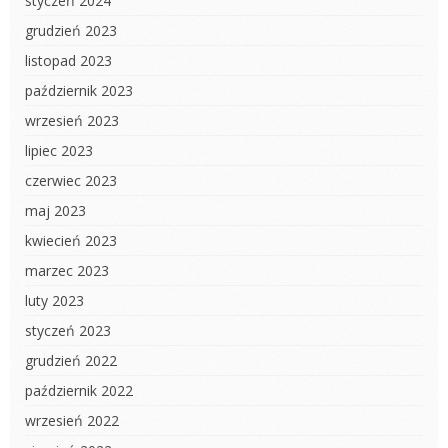
styczeń 2024
grudzień 2023
listopad 2023
październik 2023
wrzesień 2023
lipiec 2023
czerwiec 2023
maj 2023
kwiecień 2023
marzec 2023
luty 2023
styczeń 2023
grudzień 2022
październik 2022
wrzesień 2022