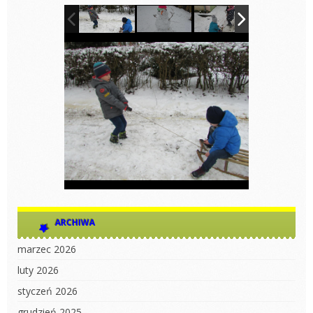
ARCHIWA
marzec 2026
luty 2026
styczeń 2026
grudzień 2025