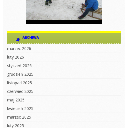
ARCHIWA
marzec 2026
luty 2026
styczeń 2026
grudzień 2025
listopad 2025
czerwiec 2025
maj 2025
kwiecień 2025
marzec 2025
luty 2025