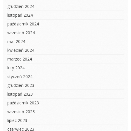
grudzień 2024
listopad 2024
październik 2024
wrzesień 2024
maj 2024
kwiecień 2024
marzec 2024
luty 2024
styczeń 2024
grudzień 2023
listopad 2023
październik 2023
wrzesień 2023
lipiec 2023
czerwiec 2023