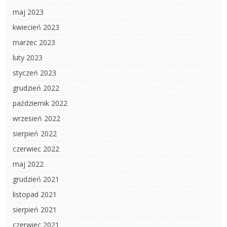
maj 2023
kwiecień 2023
marzec 2023
luty 2023
styczeń 2023
grudzień 2022
październik 2022
wrzesień 2022
sierpień 2022
czerwiec 2022
maj 2022
grudzień 2021
listopad 2021
sierpień 2021
czerwiec 2021