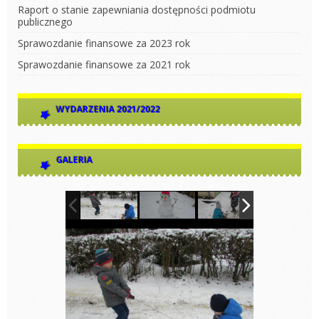
Raport o stanie zapewniania dostępności podmiotu
publicznego
Sprawozdanie finansowe za 2023 rok
Sprawozdanie finansowe za 2021 rok
WYDARZENIA 2021/2022
GALERIA