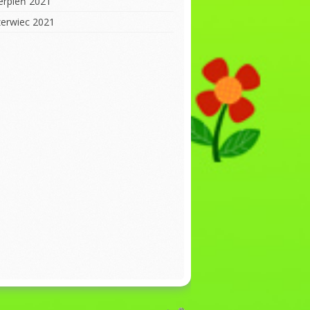
ierpień 2021
zerwiec 2021