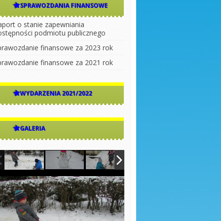
SPRAWOZDANIA FINANSOWE
aport o stanie zapewniania
ostępności podmiotu publicznego
prawozdanie finansowe za 2023 rok
prawozdanie finansowe za 2021 rok
WYDARZENIA 2021/2022
GALERIA