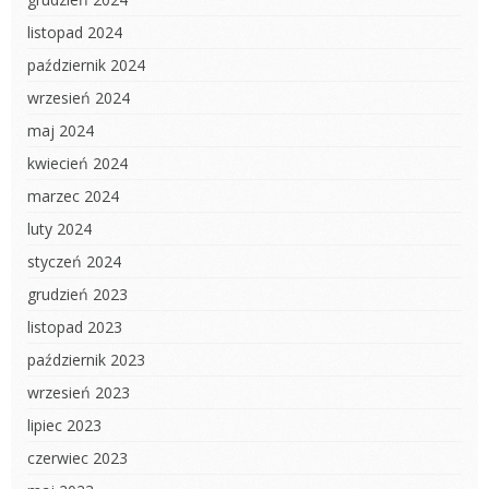
listopad 2024
październik 2024
wrzesień 2024
maj 2024
kwiecień 2024
marzec 2024
luty 2024
styczeń 2024
grudzień 2023
listopad 2023
październik 2023
wrzesień 2023
lipiec 2023
czerwiec 2023