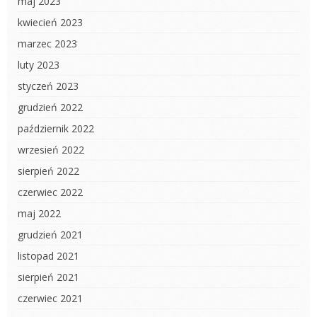
maj 2023
kwiecień 2023
marzec 2023
luty 2023
styczeń 2023
grudzień 2022
październik 2022
wrzesień 2022
sierpień 2022
czerwiec 2022
maj 2022
grudzień 2021
listopad 2021
sierpień 2021
czerwiec 2021