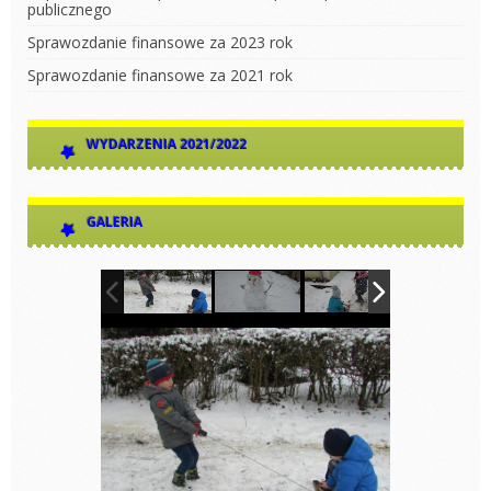
publicznego
Sprawozdanie finansowe za 2023 rok
Sprawozdanie finansowe za 2021 rok
WYDARZENIA 2021/2022
GALERIA