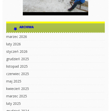
ARCHIWA
marzec 2026
luty 2026
styczeń 2026
grudzień 2025
listopad 2025
czerwiec 2025
maj 2025
kwiecień 2025
marzec 2025
luty 2025
grudzień 2024