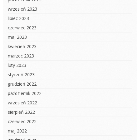
wrzesień 2023
lipiec 2023
czerwiec 2023
maj 2023
kwiecień 2023
marzec 2023
luty 2023
styczeń 2023
grudzień 2022
październik 2022
wrzesień 2022
sierpień 2022
czerwiec 2022
maj 2022