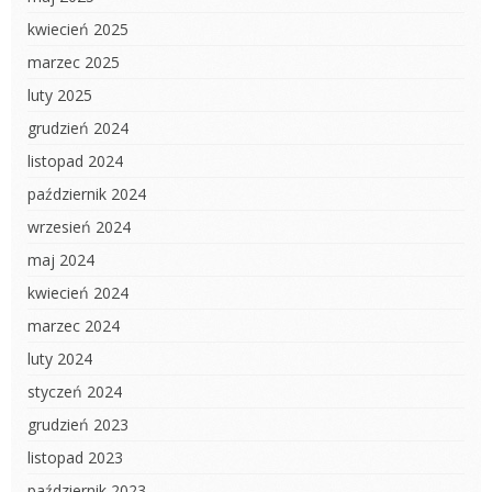
kwiecień 2025
marzec 2025
luty 2025
grudzień 2024
listopad 2024
październik 2024
wrzesień 2024
maj 2024
kwiecień 2024
marzec 2024
luty 2024
styczeń 2024
grudzień 2023
listopad 2023
październik 2023