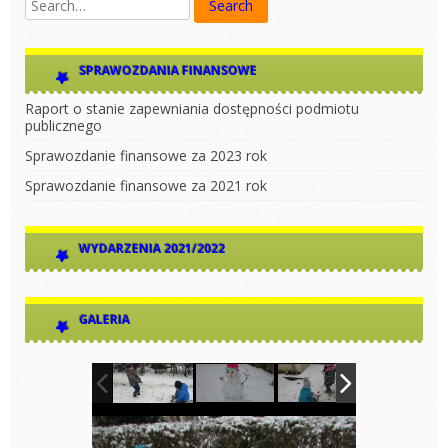
SPRAWOZDANIA FINANSOWE
Raport o stanie zapewniania dostępności podmiotu
publicznego
Sprawozdanie finansowe za 2023 rok
Sprawozdanie finansowe za 2021 rok
WYDARZENIA 2021/2022
GALERIA