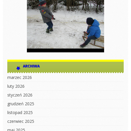
ARCHIWA
marzec 2026
luty 2026
styczeń 2026
grudzień 2025
listopad 2025
czerwiec 2025
maj 2025