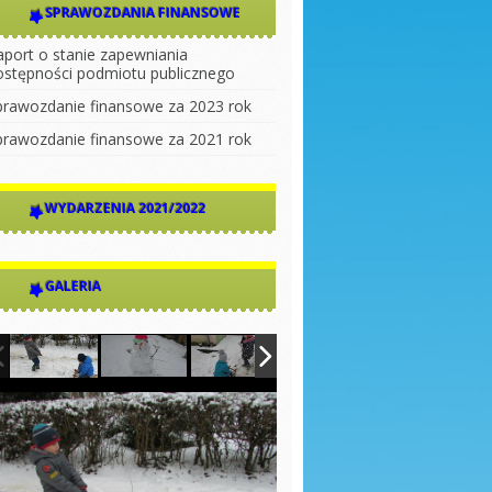
SPRAWOZDANIA FINANSOWE
aport o stanie zapewniania
ostępności podmiotu publicznego
prawozdanie finansowe za 2023 rok
prawozdanie finansowe za 2021 rok
WYDARZENIA 2021/2022
GALERIA