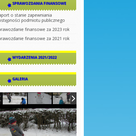
SPRAWOZDANIA FINANSOWE
aport o stanie zapewniania
ostępności podmiotu publicznego
prawozdanie finansowe za 2023 rok
prawozdanie finansowe za 2021 rok
WYDARZENIA 2021/2022
GALERIA