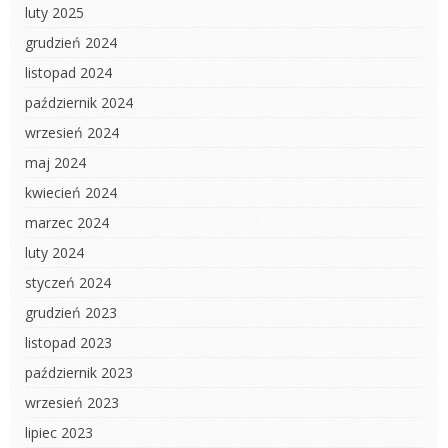
luty 2025
grudzień 2024
listopad 2024
październik 2024
wrzesień 2024
maj 2024
kwiecień 2024
marzec 2024
luty 2024
styczeń 2024
grudzień 2023
listopad 2023
październik 2023
wrzesień 2023
lipiec 2023