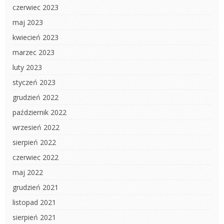
czerwiec 2023
maj 2023
kwiecień 2023
marzec 2023
luty 2023
styczeń 2023
grudzień 2022
październik 2022
wrzesień 2022
sierpień 2022
czerwiec 2022
maj 2022
grudzień 2021
listopad 2021
sierpień 2021