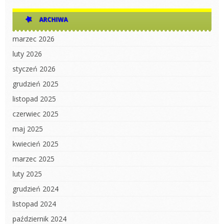
ARCHIWA
marzec 2026
luty 2026
styczeń 2026
grudzień 2025
listopad 2025
czerwiec 2025
maj 2025
kwiecień 2025
marzec 2025
luty 2025
grudzień 2024
listopad 2024
październik 2024