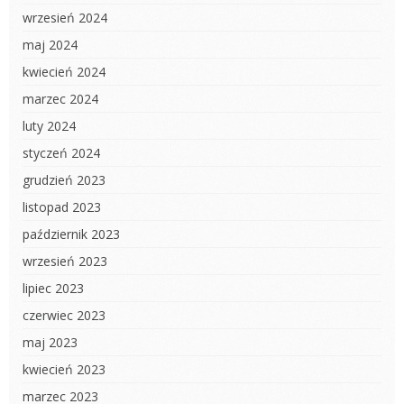
wrzesień 2024
maj 2024
kwiecień 2024
marzec 2024
luty 2024
styczeń 2024
grudzień 2023
listopad 2023
październik 2023
wrzesień 2023
lipiec 2023
czerwiec 2023
maj 2023
kwiecień 2023
marzec 2023