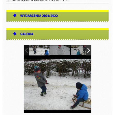
WYDARZENIA 2021/2022
GALERIA