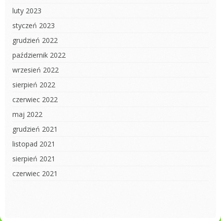
luty 2023
styczeń 2023
grudzień 2022
październik 2022
wrzesień 2022
sierpień 2022
czerwiec 2022
maj 2022
grudzień 2021
listopad 2021
sierpień 2021
czerwiec 2021