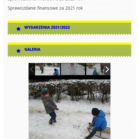
Sprawozdanie finansowe za 2021 rok
WYDARZENIA 2021/2022
GALERIA