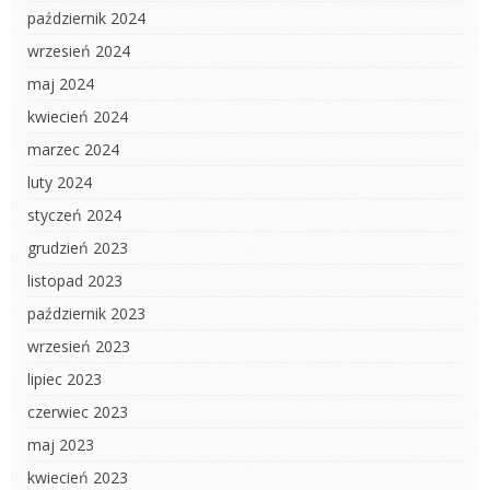
październik 2024
wrzesień 2024
maj 2024
kwiecień 2024
marzec 2024
luty 2024
styczeń 2024
grudzień 2023
listopad 2023
październik 2023
wrzesień 2023
lipiec 2023
czerwiec 2023
maj 2023
kwiecień 2023