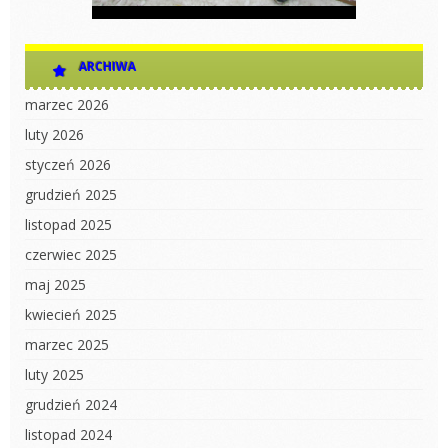
ARCHIWA
marzec 2026
luty 2026
styczeń 2026
grudzień 2025
listopad 2025
czerwiec 2025
maj 2025
kwiecień 2025
marzec 2025
luty 2025
grudzień 2024
listopad 2024