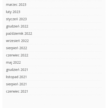
marzec 2023
luty 2023
styczeń 2023
grudzień 2022
październik 2022
wrzesień 2022
sierpień 2022
czerwiec 2022
maj 2022
grudzień 2021
listopad 2021
sierpień 2021
czerwiec 2021