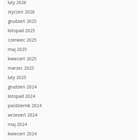
luty 2026
styczeń 2026
grudzień 2025
listopad 2025
czerwiec 2025
maj 2025
kwiecień 2025
marzec 2025
luty 2025
grudzień 2024
listopad 2024
październik 2024
wrzesień 2024
maj 2024
kwiecień 2024