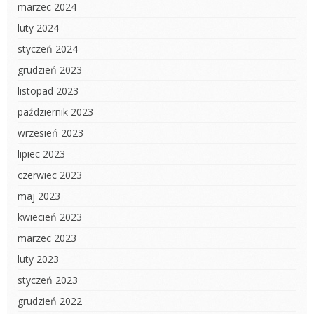
marzec 2024
luty 2024
styczeń 2024
grudzień 2023
listopad 2023
październik 2023
wrzesień 2023
lipiec 2023
czerwiec 2023
maj 2023
kwiecień 2023
marzec 2023
luty 2023
styczeń 2023
grudzień 2022