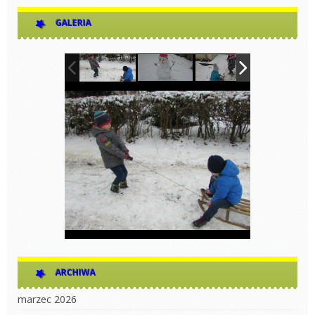
GALERIA
ARCHIWA
marzec 2026