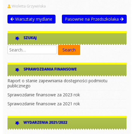
Wioletta Grzywińska
Warsztaty mydlane
Pasownie na Przedszkolaka
SZUKAJ
SPRAWOZDANIA FINANSOWE
Raport o stanie zapewniania dostępności podmiotu
publicznego
Sprawozdanie finansowe za 2023 rok
Sprawozdanie finansowe za 2021 rok
WYDARZENIA 2021/2022