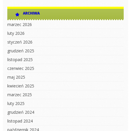
ARCHIWA
marzec 2026
luty 2026
styczeń 2026
grudzień 2025
listopad 2025
czerwiec 2025
maj 2025
kwiecień 2025
marzec 2025
luty 2025
grudzień 2024
listopad 2024
październik 2024