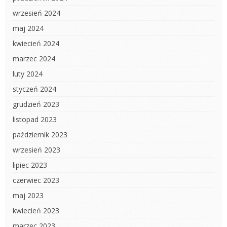
wrzesień 2024
maj 2024
kwiecień 2024
marzec 2024
luty 2024
styczeń 2024
grudzień 2023
listopad 2023
październik 2023
wrzesień 2023
lipiec 2023
czerwiec 2023
maj 2023
kwiecień 2023
marzec 2023