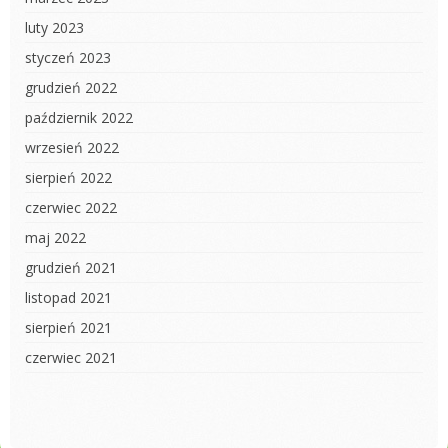
luty 2023
styczeń 2023
grudzień 2022
październik 2022
wrzesień 2022
sierpień 2022
czerwiec 2022
maj 2022
grudzień 2021
listopad 2021
sierpień 2021
czerwiec 2021