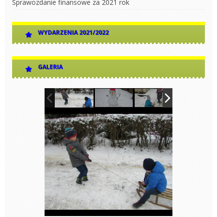
Sprawozdanie finansowe za 2021 rok
WYDARZENIA 2021/2022
GALERIA