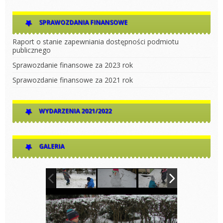
SPRAWOZDANIA FINANSOWE
Raport o stanie zapewniania dostępności podmiotu
publicznego
Sprawozdanie finansowe za 2023 rok
Sprawozdanie finansowe za 2021 rok
WYDARZENIA 2021/2022
GALERIA