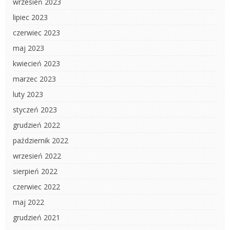
wrzesień 2023
lipiec 2023
czerwiec 2023
maj 2023
kwiecień 2023
marzec 2023
luty 2023
styczeń 2023
grudzień 2022
październik 2022
wrzesień 2022
sierpień 2022
czerwiec 2022
maj 2022
grudzień 2021