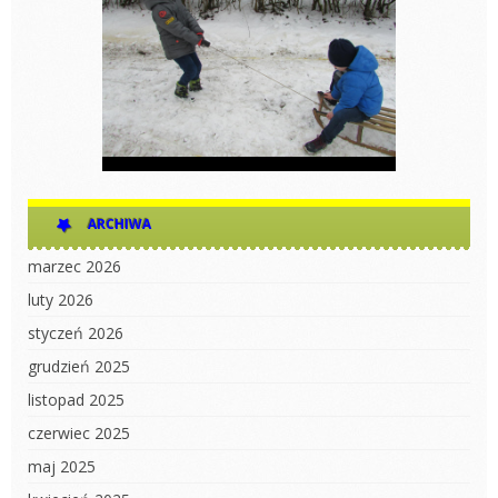
ARCHIWA
marzec 2026
luty 2026
styczeń 2026
grudzień 2025
listopad 2025
czerwiec 2025
maj 2025