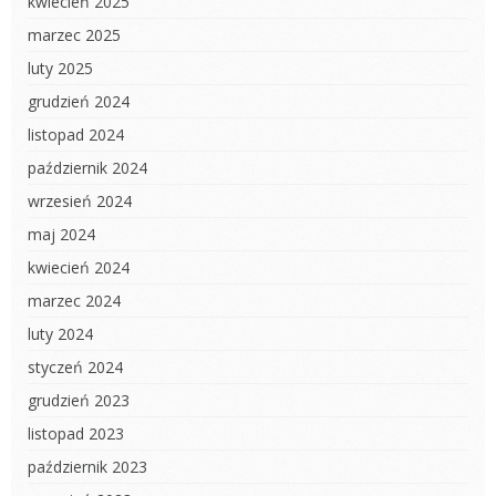
kwiecień 2025
marzec 2025
luty 2025
grudzień 2024
listopad 2024
październik 2024
wrzesień 2024
maj 2024
kwiecień 2024
marzec 2024
luty 2024
styczeń 2024
grudzień 2023
listopad 2023
październik 2023