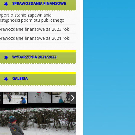
SPRAWOZDANIA FINANSOWE
aport o stanie zapewniania
ostępności podmiotu publicznego
prawozdanie finansowe za 2023 rok
prawozdanie finansowe za 2021 rok
WYDARZENIA 2021/2022
GALERIA